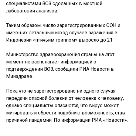
специалистами ВОЗ сделанных в местной
лаборатории анализов.
Таким образом, число зарегистрированных ООН и
имевших летальный исход случаев заражения в
Индонезии «птичьим гриппом» выросло до 21.
Министерство здравоохранения страны на этот
момент не располагает информацией о
подтверждении ВОЗ, сообщили РИА Новости в
Минздраве.
Пока что не зарегистрировано ни одного случая
передачи опасной болезни от человека к человеку,
однако специалисты опасаются, что вирус может
мутировать и обрести подобную возможность, став
причиной пандемии. По информации РИА «Новости».