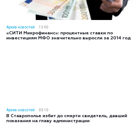
Архив новостей
13:00
«СИТИ Микрофинанс»: процентные ставки по
инвестициям МФО значительно выросли за 2014 год
Архив новостей
03:10
В Ставрополье избит до смерти свидетель, давший
показания на главу администрации