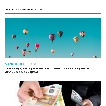
ПОПУЛЯРНЫЕ НОВОСТИ
Архив новостей
18:08
Топ услуг, которые летом предпочитают купить
именно со скидкой