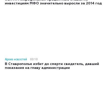
инвестициям МФО значительно выросли за 2014 год
Архив новостей
03:10
В Ставрополье избит до смерти свидетель, давший
показания на главу администрации