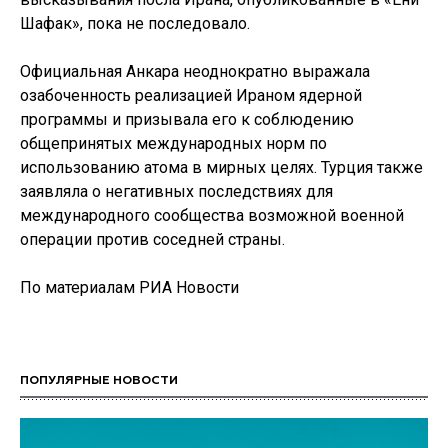
Шафак», пока не последовало.
Официальная Анкара неоднократно выражала
озабоченность реализацией Ираном ядерной
программы и призывала его к соблюдению
общепринятых международных норм по
использованию атома в мирных целях. Турция также
заявляла о негативных последствиях для
международного сообщества возможной военной
операции против соседней страны.
По материалам РИА Новости
ПОПУЛЯРНЫЕ НОВОСТИ