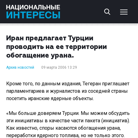
Иран предлагает Турции
проводить на ее территории
обогащение урана.
Архив новостей
09 марта 2006 13:29
Кроме того, по данным издания, Тегеран приглашает
парламентариев и журналистов из соседней страны
посетить иранские ядерные объекты.
«Мы больше доверяем Турции. Мы можем обсудить
эти инициативы в качестве части пакета (инициатив).
Как известно, споры касаются обогащения урана,
переработки ядерного топлива, но не только этого.