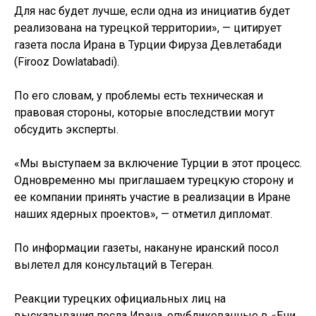
Для нас будет лучше, если одна из инициатив будет
реализована на турецкой территории», — цитирует
газета посла Ирана в Турции Фируза Девлетабади
(Firooz Dowlatabadi).
По его словам, у проблемы есть техническая и
правовая стороны, которые впоследствии могут
обсудить эксперты.
«Мы выступаем за включение Турции в этот процесс.
Одновременно мы приглашаем турецкую сторону и
ее компании принять участие в реализации в Иране
наших ядерных проектов», — отметил дипломат.
По информации газеты, накануне иранский посол
вылетел для консультаций в Тегеран.
Реакции турецких официальных лиц на
высказывания посла Ирана, опубликованные в «Ени