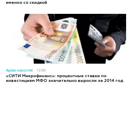
именно со скидкой
Архив новостей
13:00
«СИТИ Микрофинанс»: процентные ставки по
инвестициям МФО значительно выросли за 2014 год