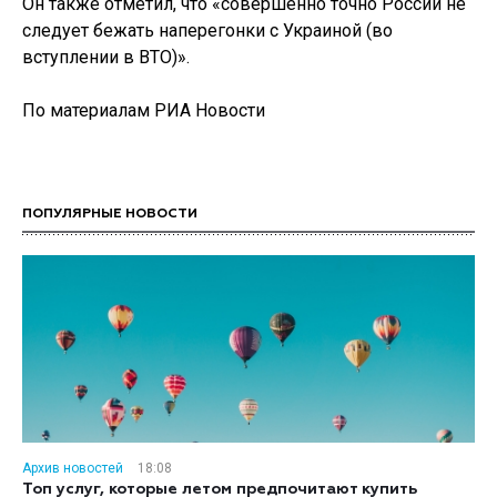
Он также отметил, что «совершенно точно России не
следует бежать наперегонки с Украиной (во
вступлении в ВТО)».
По материалам РИА Новости
ПОПУЛЯРНЫЕ НОВОСТИ
Архив новостей
18:08
Топ услуг, которые летом предпочитают купить