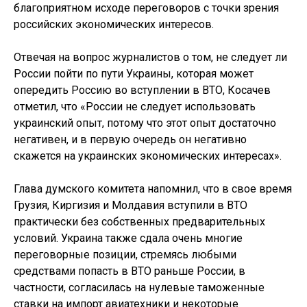
благоприятном исходе переговоров с точки зрения
российских экономических интересов.
Отвечая на вопрос журналистов о том, не следует ли
России пойти по пути Украины, которая может
опередить Россию во вступлении в ВТО, Косачев
отметил, что «России не следует использовать
украинский опыт, потому что этот опыт достаточно
негативен, и в первую очередь он негативно
скажется на украинских экономических интересах».
Глава думского комитета напомнил, что в свое время
Грузия, Киргизия и Молдавия вступили в ВТО
практически без собственных предварительных
условий. Украина также сдала очень многие
переговорные позиции, стремясь любыми
средствами попасть в ВТО раньше России, в
частности, согласилась на нулевые таможенные
ставки на импорт авиатехники и некоторые