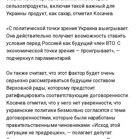
сельхозпродукты, включая такой важный для
Украины продукт, как сахар, отметил Косачев.
«С политической точки зрения Украина выигрывает.
Она действительно получает возможность ставить
условия перед Россией как будущий член ВТО. С
экономической точки зрения — проигрывает», —
подчеркнул парламентарий.
Он также считает, что этот фактор будет очень
серьезно рассматриваться будущим составом
Верховной рады, которому предстоит
ратифицировать соответствующие договоренности.
Косачев отметил, что у него нет уверенности, что
украинские политики безмолвно согласятся с теми
договоренностями, которые были наработаны
правительственными чиновниками. «Исход этой
ситуации не предрешен», — полагает депутат.