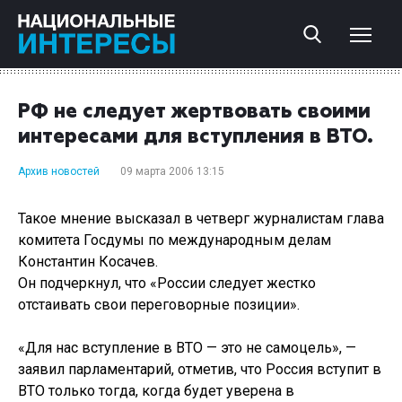
РФ не следует жертвовать своими
интересами для вступления в ВТО.
Архив новостей
09 марта 2006 13:15
Такое мнение высказал в четверг журналистам глава
комитета Госдумы по международным делам
Константин Косачев.
Он подчеркнул, что «России следует жестко
отстаивать свои переговорные позиции».
«Для нас вступление в ВТО — это не самоцель», —
заявил парламентарий, отметив, что Россия вступит в
ВТО только тогда, когда будет уверена в