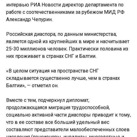
интервью РИА Новости директор департамента по
работе с соотечественниками за рубежом МИД РФ
Александр Чепурин.
Российская диаспора, по данным министерства,
является одной из крупнейших в мире и насчитывает
25-30 миллионов человек. Практически половина из
них проживает в странах СНГ и Балтии.
«В целом ситуация на пространстве СНГ
складывается существенно лучше, чем в странах
Балтии», — отметил он.
Вместе с тем, подчеркнул дипломат,
продолжающаяся миграция трудоспособной,
социально активной части диаспоры приводит к тому,
что в ее составе все больший удельный вес
составляют представители малообеспеченных слоев
населения (пенсионеры, инвалиды, многодетные и