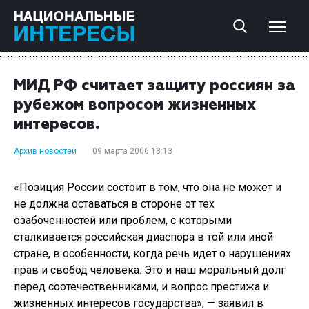
МИД РФ считает защиту россиян за
рубежом вопросом жизненных
интересов.
Архив новостей
09 марта 2006 13:13
«Позиция России состоит в том, что она не может и
не должна оставаться в стороне от тех
озабоченностей или проблем, с которыми
сталкивается российская диаспора в той или иной
стране, в особенности, когда речь идет о нарушениях
прав и свобод человека. Это и наш моральный долг
перед соотечественниками, и вопрос престижа и
жизненных интересов государства», — заявил в