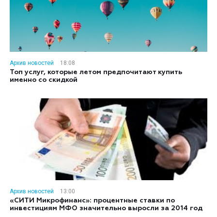
Архив новостей
18:08
Топ услуг, которые летом предпочитают купить
именно со скидкой
Архив новостей
13:00
«СИТИ Микрофинанс»: процентные ставки по
инвестициям МФО значительно выросли за 2014 год