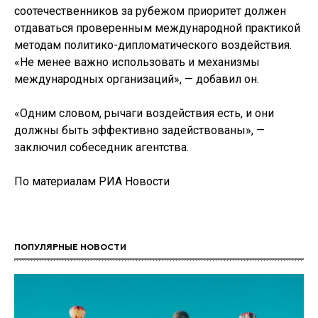
соотечественников за рубежом приоритет должен
отдаваться проверенным международной практикой
методам политико-дипломатического воздействия.
«Не менее важно использовать и механизмы
международных организаций», — добавил он.
«Одним словом, рычаги воздействия есть, и они
должны быть эффективно задействованы», —
заключил собеседник агентства.
По материалам РИА Новости
ПОПУЛЯРНЫЕ НОВОСТИ