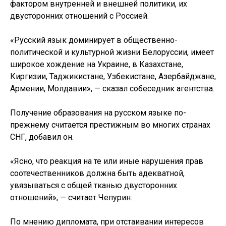
фактором внутренней и внешней политики, их
двусторонних отношений с Россией.
«Русский язык доминирует в общественно-
политической и культурной жизни Белоруссии, имеет
широкое хождение на Украине, в Казахстане,
Киргизии, Таджикистане, Узбекистане, Азербайджане,
Армении, Молдавии», — сказал собеседник агентства.
Получение образования на русском языке по-
прежнему считается престижным во многих странах
СНГ, добавил он.
«Ясно, что реакция на те или иные нарушения прав
соотечественников должна быть адекватной,
увязываться с общей тканью двусторонних
отношений», — считает Чепурин.
По мнению дипломата, при отстаивании интересов