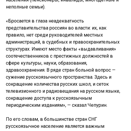
неполные семьи).
«Бросается в глаза неадекватность
представительства россиян во власти: их, как
правило, нет среди руководителей местных
администраций, в судебных и правоохранительных
структурах. Имеют место факты «выдавливания»
соотечественников с престижных должностей в
сфере культуры, науки, образования,
здравоохранения. В ряде стран больной вопрос —
сужение русскоязычного пространства. Здесь и
сокращение количества русских школ, и сеток
телевизионного и радиовещания на русском языке,
сокращение доступа к русскоязычным
периодическим изданиям», — сказал Чепурин.
По его словам, в большинстве стран СНГ
русскоязычное население является важным