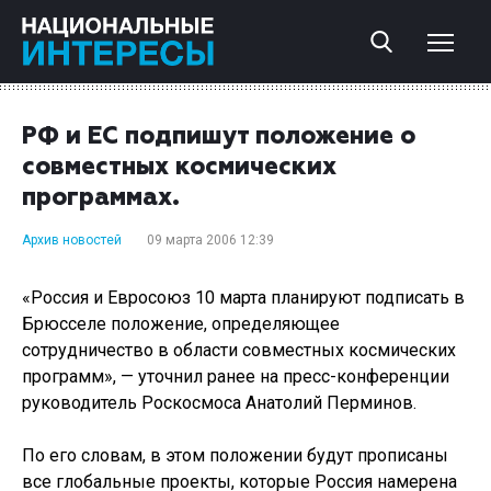
РФ и ЕС подпишут положение о
совместных космических
программах.
Архив новостей
09 марта 2006 12:39
«Россия и Евросоюз 10 марта планируют подписать в
Брюсселе положение, определяющее
сотрудничество в области совместных космических
программ», — уточнил ранее на пресс-конференции
руководитель Роскосмоса Анатолий Перминов.
По его словам, в этом положении будут прописаны
все глобальные проекты, которые Россия намерена