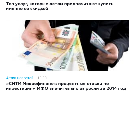
Топ услуг, которые летом предпочитают купить
именно со скидкой
Архив новостей
13:00
«СИТИ Микрофинанс»: процентные ставки по
инвестициям МФО значительно выросли за 2014 год