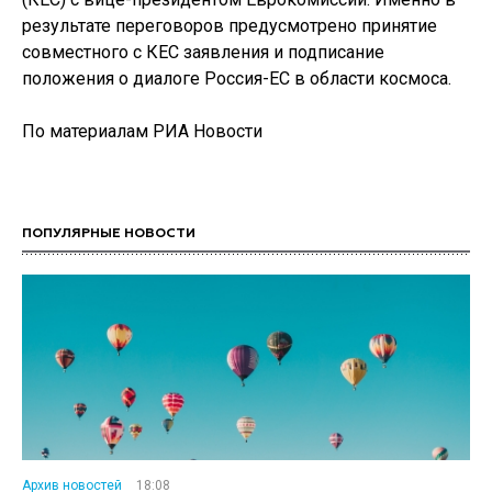
результате переговоров предусмотрено принятие
совместного с КЕС заявления и подписание
положения о диалоге Россия-ЕС в области космоса.
По материалам РИА Новости
ПОПУЛЯРНЫЕ НОВОСТИ
Архив новостей
18:08