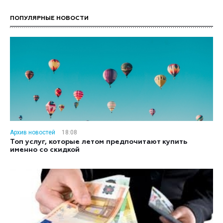
ПОПУЛЯРНЫЕ НОВОСТИ
Архив новостей
18:08
Топ услуг, которые летом предпочитают купить
именно со скидкой