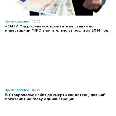
Архив новостей
13:00
«СИТИ Микрофинанс»: процентные ставки по
инвестициям МФО значительно выросли за 2014 год
Архив новостей
03:10
В Ставрополье избит до смерти свидетель, давший
показания на главу администрации