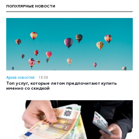
ПОПУЛЯРНЫЕ НОВОСТИ
Архив новостей
18:08
Топ услуг, которые летом предпочитают купить
именно со скидкой