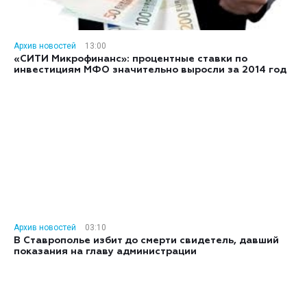
Архив новостей
13:00
«СИТИ Микрофинанс»: процентные ставки по
инвестициям МФО значительно выросли за 2014 год
Архив новостей
03:10
В Ставрополье избит до смерти свидетель, давший
показания на главу администрации