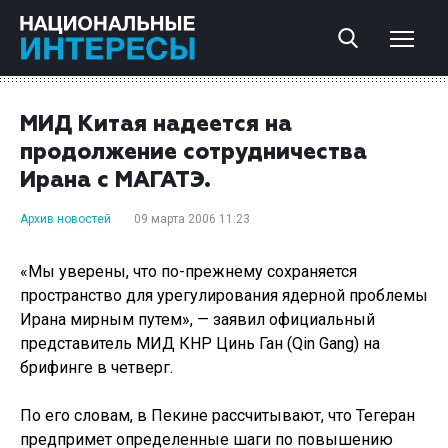
МИД Китая надеется на
продолжение сотрудничества
Ирана с МАГАТЭ.
Архив новостей
09 марта 2006 11:23
«Мы уверены, что по-прежнему сохраняется
пространство для урегулирования ядерной проблемы
Ирана мирным путем», — заявил официальный
представитель МИД КНР Цинь Ган (Qin Gang) на
брифинге в четверг.
По его словам, в Пекине рассчитывают, что Тегеран
предпримет определенные шаги по повышению