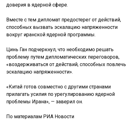
доверия в ядерной сфере.
Вместе с тем дипломат предостерег от действий,
способных вызвать эскалацию напряженности
вокруг иранской ядерной программы.
Цинь Ган подчеркнул, что необходимо решать
проблему путем дипломатических переговоров,
«воздерживаться от действий, способных повлечь
эскалацию напряженности».
«Китай готов совместно с другими странами
прилагать усилия по урегулированию ядерной
проблемы Ирана», — заверил он.
По материалам РИА Новости