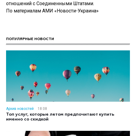
отношений с Соединенными Штатами.
По материалам АМИ «Новости-Украина»
ПОПУЛЯРНЫЕ НОВОСТИ
Архив новостей
18:08
Топ услуг, которые летом предпочитают купить
именно со скидкой