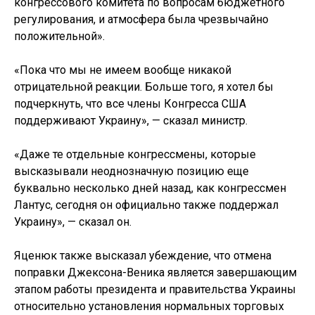
конгрессового комитета по вопросам бюджетного
регулирования, и атмосфера была чрезвычайно
положительной».
«Пока что мы не имеем вообще никакой
отрицательной реакции. Больше того, я хотел бы
подчеркнуть, что все члены Конгресса США
поддерживают Украину», — сказал министр.
«Даже те отдельные конгрессмены, которые
высказывали неоднозначную позицию еще
буквально несколько дней назад, как конгрессмен
Лантус, сегодня он официально также поддержал
Украину», — сказал он.
Яценюк также высказал убеждение, что отмена
поправки Джексона-Веника является завершающим
этапом работы президента и правительства Украины
относительно установления нормальных торговых