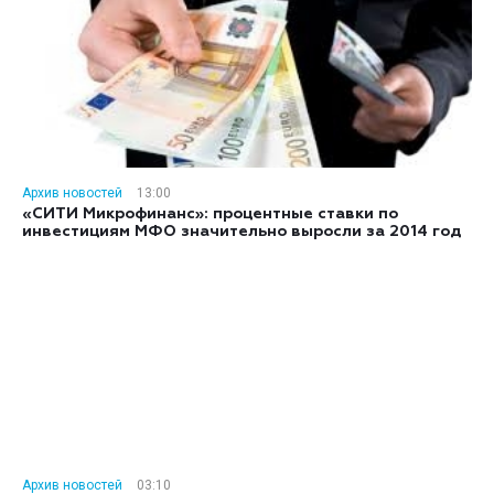
Архив новостей
13:00
«СИТИ Микрофинанс»: процентные ставки по
инвестициям МФО значительно выросли за 2014 год
Архив новостей
03:10