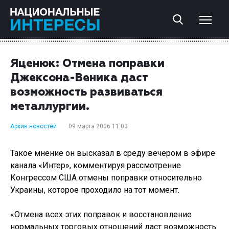
Яценюк: Отмена поправки
Джексона-Веника даст
возможность развиваться
металлургии.
Архив новостей
09 марта 2006 11:03
Такое мнение он высказал в среду вечером в эфире
канала «Интер», комментируя рассмотрение
Конгрессом США отмены поправки относительно
Украины, которое проходило на тот момент.
«Отмена всех этих поправок и восстановление
нормальных торговых отношений даст возможность