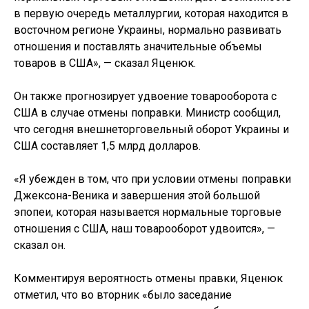
в первую очередь металлургии, которая находится в
восточном регионе Украины, нормально развивать
отношения и поставлять значительные объемы
товаров в США», — сказал Яценюк.
Он также прогнозирует удвоение товарооборота с
США в случае отмены поправки. Министр сообщил,
что сегодня внешнеторговельный оборот Украины и
США составляет 1,5 млрд долларов.
«Я убежден в том, что при условии отмены поправки
Джексона-Веника и завершения этой большой
эпопеи, которая называется нормальные торговые
отношения с США, наш товарооборот удвоится», —
сказал он.
Комментируя вероятность отмены правки, Яценюк
отметил, что во вторник «было заседание