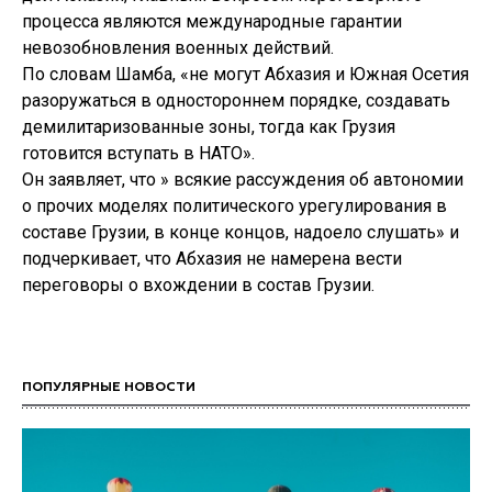
процесса являются международные гарантии
невозобновления военных действий.
По словам Шамба, «не могут Абхазия и Южная Осетия
разоружаться в одностороннем порядке, создавать
демилитаризованные зоны, тогда как Грузия
готовится вступать в НАТО».
Он заявляет, что » всякие рассуждения об автономии
о прочих моделях политического урегулирования в
составе Грузии, в конце концов, надоело слушать» и
подчеркивает, что Абхазия не намерена вести
переговоры о вхождении в состав Грузии.
ПОПУЛЯРНЫЕ НОВОСТИ