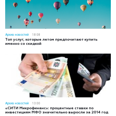
Архив новостей
18:08
Топ услуг, которые летом предпочитают купить
именно со скидкой
Архив новостей
13:00
«СИТИ Микрофинанс»: процентные ставки по
инвестициям МФО значительно выросли за 2014 год