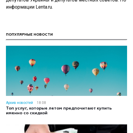
информации Lenta.ru.
ПОПУЛЯРНЫЕ НОВОСТИ
Архив новостей
18:08
Топ услуг, которые летом предпочитают купить
именно со скидкой