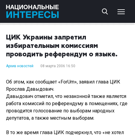
ЦИК Украины запретил
избирательным комиссиям
проводить референдум о языке.
Архив новостей
08 марта 2006 16:50
Об этом, как сообщает «ForUm», заявил глава ЦИК
Ярослав Давыдович.
Давыдович отметил, что незаконной также является
работа комиссий по референдуму в помещениях, где
проводится голосование по выборам народных
депутатов, а также местным выборам.
В то же время глава ЦИК подчеркнул, что «не хотел