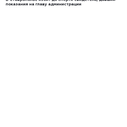
показания на главу администрации