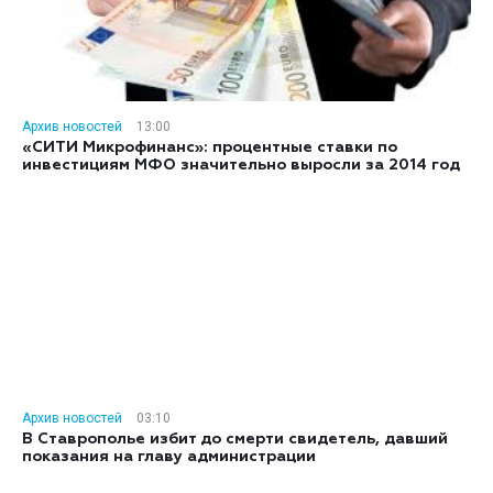
Архив новостей
13:00
«СИТИ Микрофинанс»: процентные ставки по
инвестициям МФО значительно выросли за 2014 год
Архив новостей
03:10
В Ставрополье избит до смерти свидетель, давший
показания на главу администрации