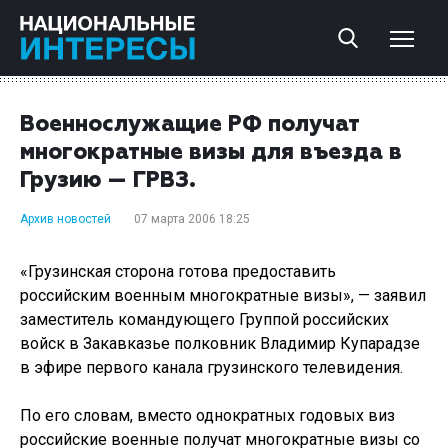
Военнослужащие РФ получат
многократные визы для въезда в
Грузию — ГРВЗ.
Архив новостей
07 марта 2006 18:25
«Грузинская сторона готова предоставить
российским военным многократные визы», — заявил
заместитель командующего Группой российских
войск в Закавказье полковник Владимир Купарадзе
в эфире первого канала грузинского телевидения.
По его словам, вместо однократных годовых виз
российские военные получат многократные визы со