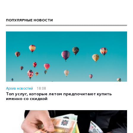
ПОПУЛЯРНЫЕ НОВОСТИ
Архив новостей
18:08
Топ услуг, которые летом предпочитают купить
именно со скидкой