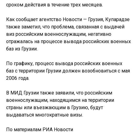
сроком действия в течение трех месяцев.
Как сообщает агентство Новости — Грузия, Купарадзе
также заметил, что проблема, связанная с выдачей
виз российским военнослужащим, негативно
отражалась на процессе вывода российских военных
баз из Грузии.
По графику, процесс вывода российских военных
баз с территории Грузии должен возобновиться с мая
2006 года.
В МИД Грузии также заявили, что российским
военнослужащим, находящимся на территории
страны или въезжающим в Грузию, будут
выдаваться многократные визы.
По материалам РИА Новости