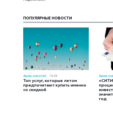
ПОПУЛЯРНЫЕ НОВОСТИ
Архив новостей
18:08
Архив но
Топ услуг, которые летом
«СИТИ
предпочитают купить именно
проце
со скидкой
инвес
значит
год