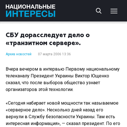
СБУ дорасследует дело о
«транзитном сервере».
Архив новостей
07 марта 2006 13:36
Вчера вечером в интервью Первому национальному
телеканалу Президент Украины Виктор Ющенко
сказал, что после выборов общество узнает
организаторов этой технологии.
«Сегодня набирает новой мощности так называемое
«серверное дело». Несколько дней назад его
вернули в Службу безопасности Украины. Там есть
интересная информация», — сказал президент. По его