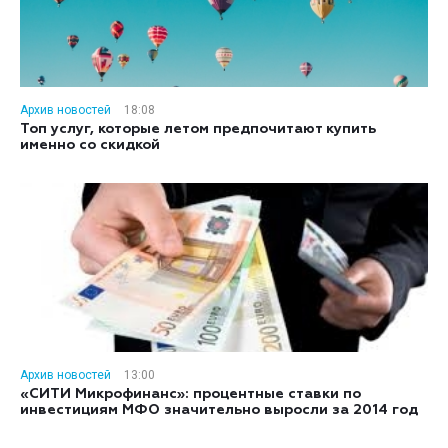
Архив новостей
18:08
Топ услуг, которые летом предпочитают купить
именно со скидкой
Архив новостей
13:00
«СИТИ Микрофинанс»: процентные ставки по
инвестициям МФО значительно выросли за 2014 год