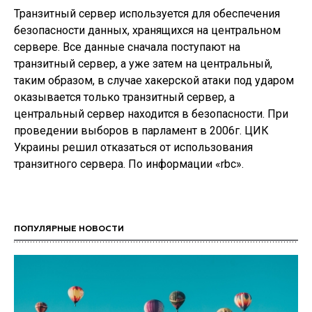
Транзитный сервер используется для обеспечения
безопасности данных, хранящихся на центральном
сервере. Все данные сначала поступают на
транзитный сервер, а уже затем на центральный,
таким образом, в случае хакерской атаки под ударом
оказывается только транзитный сервер, а
центральный сервер находится в безопасности. При
проведении выборов в парламент в 2006г. ЦИК
Украины решил отказаться от использования
транзитного сервера. По информации «rbc».
ПОПУЛЯРНЫЕ НОВОСТИ