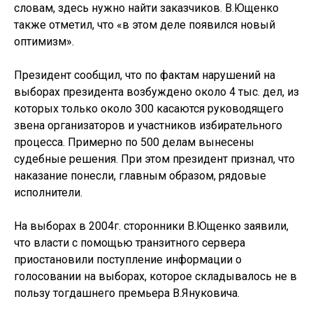
словам, здесь нужно найти заказчиков. В.Ющенко
также отметил, что «в этом деле появился новый
оптимизм».
Президент сообщил, что по фактам нарушений на
выборах президента возбуждено около 4 тыс. дел, из
которых только около 300 касаются руководящего
звена организаторов и участников избирательного
процесса. Примерно по 500 делам вынесены
судебные решения. При этом президент признал, что
наказание понесли, главным образом, рядовые
исполнители.
На выборах в 2004г. сторонники В.Ющенко заявили,
что власти с помощью транзитного сервера
приостановили поступление информации о
голосовании на выборах, которое складывалось не в
пользу тогдашнего премьера В.Януковича.