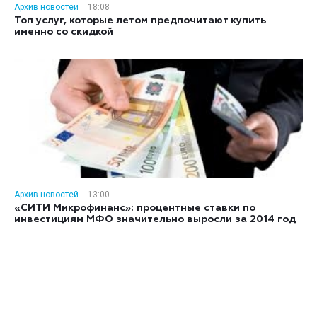
Архив новостей
18:08
Топ услуг, которые летом предпочитают купить
именно со скидкой
Архив новостей
13:00
«СИТИ Микрофинанс»: процентные ставки по
инвестициям МФО значительно выросли за 2014 год