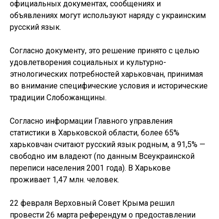
официальных документах, сообщениях и
объявлениях могут используют наряду с украинским
русский язык.
Согласно документу, это решение принято с целью
удовлетворения социальных и культурно-
этнологических потребностей харьковчан, принимая
во внимание специфические условия и исторические
традиции Слобожанщины.
Согласно информации Главного управления
статистики в Харьковской области, более 65%
харьковчан считают русский язык родным, а 91,5% —
свободно им владеют (по данным Всеукраинской
переписи населения 2001 года). В Харькове
проживает 1,47 млн. человек.
22 февраля Верховный Совет Крыма решил
провести 26 марта референдум о предоставлении