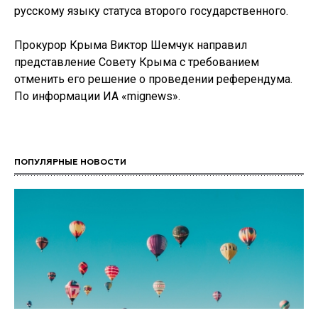
русскому языку статуса второго государственного.
Прокурор Крыма Виктор Шемчук направил
представление Совету Крыма с требованием
отменить его решение о проведении референдума.
По информации ИА «mignews».
ПОПУЛЯРНЫЕ НОВОСТИ