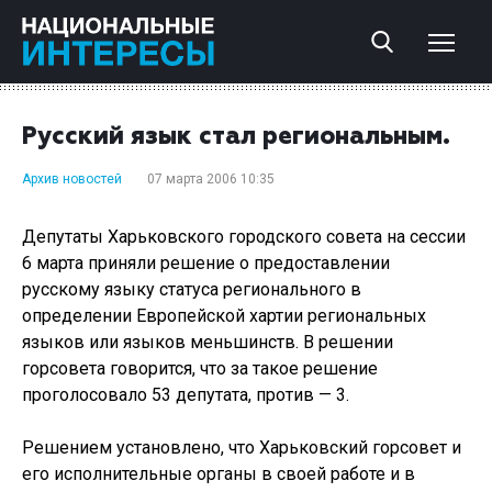
Русский язык стал региональным.
Архив новостей
07 марта 2006 10:35
Депутаты Харьковского городского совета на сессии
6 марта приняли решение о предоставлении
русскому языку статуса регионального в
определении Европейской хартии региональных
языков или языков меньшинств. В решении
горсовета говорится, что за такое решение
проголосовало 53 депутата, против — 3.
Решением установлено, что Харьковский горсовет и
его исполнительные органы в своей работе и в