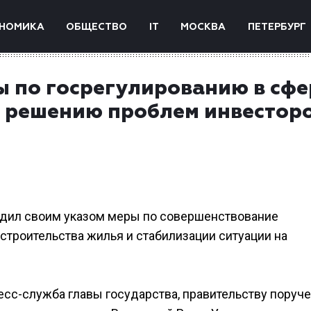
НОМИКА
ОБЩЕСТВО
IT
МОСКВА
ПЕТЕРБУРГ
 по госрегулированию в сфе
и решению проблем инвестор
дил своим указом меры по совершенствование
строительства жилья и стабилизации ситуации на
ресс-служба главы государства, правительству поруч