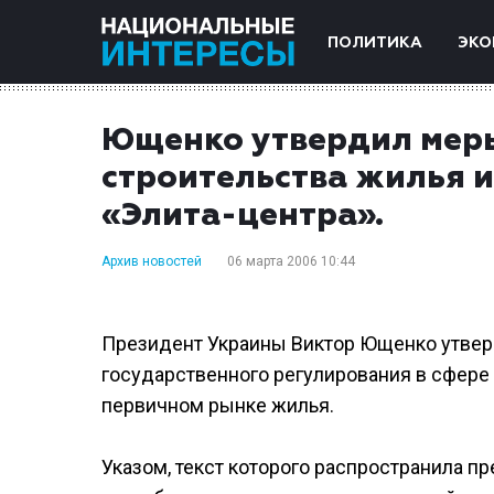
ПОЛИТИКА
ЭКО
Ющенко утвердил меры
строительства жилья 
«Элита-центра».
Архив новостей
06 марта 2006 10:44
Президент Украины Виктор Ющенко утвер
государственного регулирования в сфере 
первичном рынке жилья.
Указом, текст которого распространила п