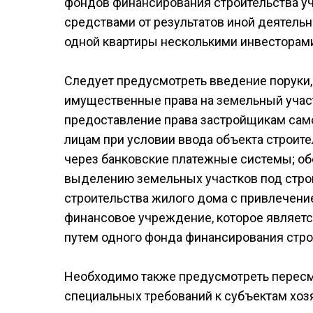
фондов финансирования строительства уч
средствами от результатов иной деятель
одной квартиры несколькими инвесторами 
Следует предусмотреть введение поруки,
имущественные права на земельный участ
предоставление права застройщикам сам
лицам при условии ввода объекта строите
через банковские платежные системы; о
выделению земельных участков под стро
строительства жилого дома с привлечени
финансовое учреждение, которое являет
путем одного фонда финансирования стро
Необходимо также предусмотреть пересм
специальных требований к субъектам хо