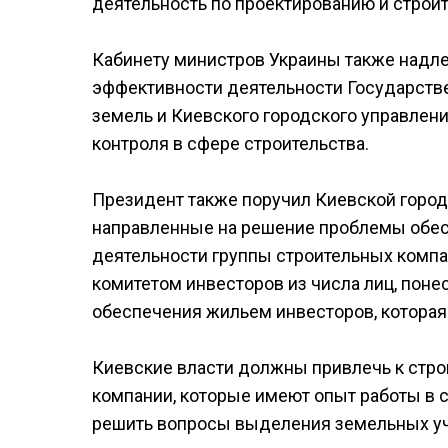
деятельность по проектированию и строит
Кабинету министров Украины также надл
эффективности деятельности Государстве
земель и Киевского городского управлен
контроля в сфере строительства.
Президент также поручил Киевской город
направленные на решение проблемы обес
деятельности группы строительных компан
комитетом инвесторов из числа лиц, пон
обеспечения жильем инвесторов, которая
Киевские власти должны привлечь к стро
компании, которые имеют опыт работы в с
решить вопросы выделения земельных уч