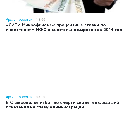
Архив новостей
13:00
«СИТИ Микрофинанс»: процентные ставки по
инвестициям МФО значительно выросли за 2014 год
Архив новостей
03:10
В Ставрополье избит до смерти свидетель, давший
показания на главу администрации