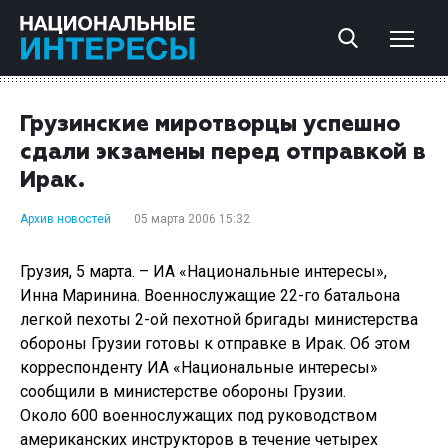
Грузинские миротворцы успешно
сдали экзамены перед отправкой в
Ирак.
Архив новостей
05 марта 2006 15:32
Грузия, 5 марта. – ИА «Национальные интересы»,
Инна Маринина. Военнослужащие 22-го батальона
легкой пехоты 2-ой пехотной бригады министерства
обороны Грузии готовы к отправке в Ирак. Об этом
корреспонденту ИА «Национальные интересы»
сообщили в министерстве обороны Грузии.
Около 600 военнослужащих под руководством
американских инструкторов в течение четырех