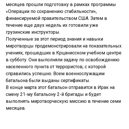
месяцев прошли подготовку в рамках программы
«Операции по сохранению стабильности»,
финансируемой правительством США. Затем в
течение еще двух недель их готовили уже
грузинские инструкторы.
Полученные за этот период знания и навыки
миротворцы продемонстрировали на показательных
учениях, прошедших в Крцанисском учебном центре
в субботу. Они выполняли задачу по освобождению
населенного пункта от террористов, с которой
справились успешно. Всем военнослужащим
батальона были выданы сертификаты.
В конце марта этот батальон отправится в Ирак на
смену 21-му батальону 2-й бригады и будет
выполнять миротворческую миссию в течение семи
месяцев.