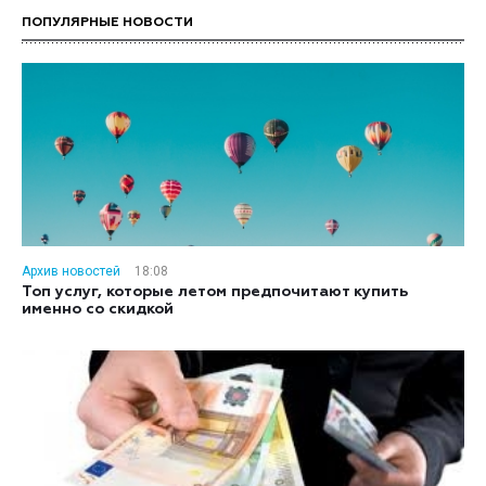
ПОПУЛЯРНЫЕ НОВОСТИ
Архив новостей
18:08
Топ услуг, которые летом предпочитают купить
именно со скидкой