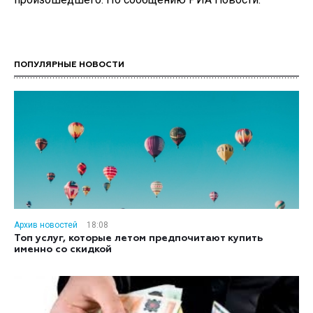
ПОПУЛЯРНЫЕ НОВОСТИ
Архив новостей
18:08
Топ услуг, которые летом предпочитают купить
именно со скидкой