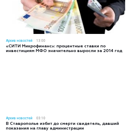
Архив новостей
13:00
«СИТИ Микрофинанс»: процентные ставки по
инвестициям МФО значительно выросли за 2014 год
Архив новостей
03:10
В Ставрополье избит до смерти свидетель, давший
показания на главу администрации