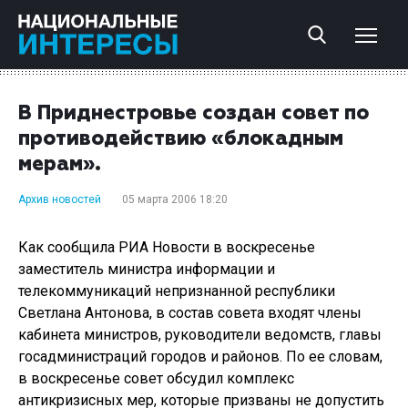
В Приднестровье создан совет по
противодействию «блокадным
мерам».
Архив новостей
05 марта 2006 18:20
Как сообщила РИА Новости в воскресенье
заместитель министра информации и
телекоммуникаций непризнанной республики
Светлана Антонова, в состав совета входят члены
кабинета министров, руководители ведомств, главы
госадминистраций городов и районов. По ее словам,
в воскресенье совет обсудил комплекс
антикризисных мер, которые призваны не допустить