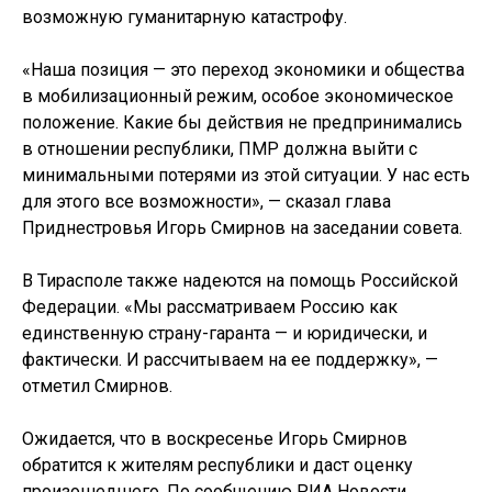
возможную гуманитарную катастрофу.
«Наша позиция — это переход экономики и общества
в мобилизационный режим, особое экономическое
положение. Какие бы действия не предпринимались
в отношении республики, ПМР должна выйти с
минимальными потерями из этой ситуации. У нас есть
для этого все возможности», — сказал глава
Приднестровья Игорь Смирнов на заседании совета.
В Тирасполе также надеются на помощь Российской
Федерации. «Мы рассматриваем Россию как
единственную страну-гаранта — и юридически, и
фактически. И рассчитываем на ее поддержку», —
отметил Смирнов.
Ожидается, что в воскресенье Игорь Смирнов
обратится к жителям республики и даст оценку
произошедшего. По сообщению РИА Новости.