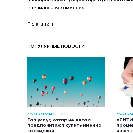
специальная комиссия.
Поделиться:
ПОПУЛЯРНЫЕ НОВОСТИ
Архив новостей
18:08
Архив но
Топ услуг, которые летом
«СИТИ
предпочитают купить именно
проце
со скидкой
инвес