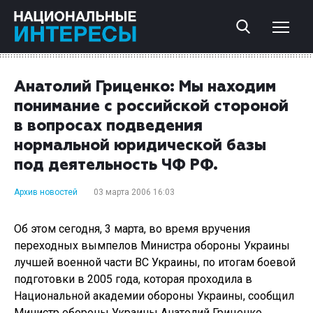
Анатолий Гриценко: Мы находим
понимание с российской стороной
в вопросах подведения
нормальной юридической базы
под деятельность ЧФ РФ.
Архив новостей
03 марта 2006 16:03
Об этом сегодня, 3 марта, во время вручения
переходных вымпелов Министра обороны Украины
лучшей военной части ВС Украины, по итогам боевой
подготовки в 2005 года, которая проходила в
Национальной академии обороны Украины, сообщил
Министр обороны Украины Анатолий Гриценко.