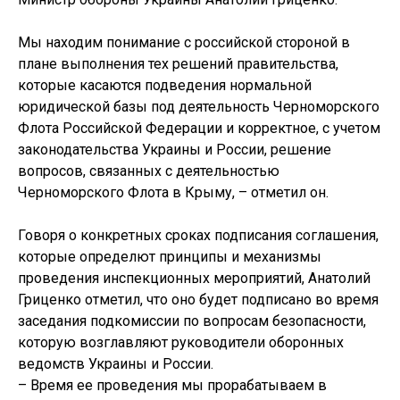
Мы находим понимание с российской стороной в
плане выполнения тех решений правительства,
которые касаются подведения нормальной
юридической базы под деятельность Черноморского
Флота Российской Федерации и корректное, с учетом
законодательства Украины и России, решение
вопросов, связанных с деятельностью
Черноморского Флота в Крыму, – отметил он.
Говоря о конкретных сроках подписания соглашения,
которые определют принципы и механизмы
проведения инспекционных мероприятий, Анатолий
Гриценко отметил, что оно будет подписано во время
заседания подкомиссии по вопросам безопасности,
которую возглавляют руководители оборонных
ведомств Украины и России.
– Время ее проведения мы прорабатываем в