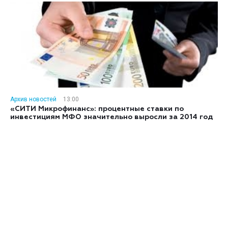
Архив новостей
13:00
«СИТИ Микрофинанс»: процентные ставки по
инвестициям МФО значительно выросли за 2014 год