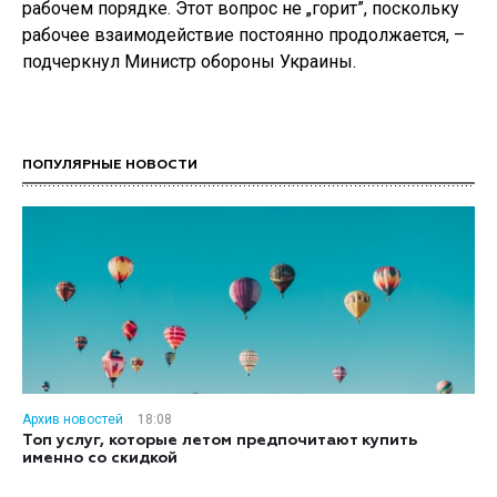
рабочем порядке. Этот вопрос не „горит”, поскольку
рабочее взаимодействие постоянно продолжается, –
подчеркнул Министр обороны Украины.
ПОПУЛЯРНЫЕ НОВОСТИ
Архив новостей
18:08
Топ услуг, которые летом предпочитают купить
именно со скидкой