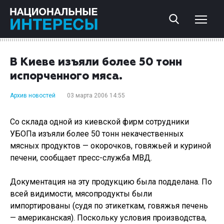
В Киеве изъяли более 50 тонн
испорченного мяса.
Архив новостей
03 марта 2006 14:55
Со склада одной из киевской фирм сотрудники
УБОПа изъяли более 50 тонн некачественных
мясных продуктов — окорочков, говяжьей и куриной
печени, сообщает пресс-служба МВД.
Документация на эту продукцию была подделана. По
всей видимости, мясопродукты были
импортированы (судя по этикеткам, говяжья печень
— американская). Поскольку условия производства,