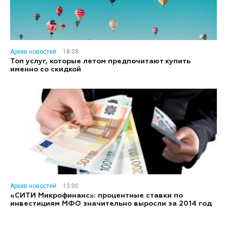
Архив новостей
18:08
Топ услуг, которые летом предпочитают купить
именно со скидкой
Архив новостей
13:00
«СИТИ Микрофинанс»: процентные ставки по
инвестициям МФО значительно выросли за 2014 год