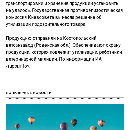
транспортировки и хранения продукции установить
не удалось, Государственная противоэпизоотическая
комиссия Киевсовета вынесла решение об
утилизации подозрительного товара.
Продукцию отправили на Костопольский
ветсанзавод (Ровенская обл.). Обеспечивают охрану
продукции, которая подлежит утилизации, работники
ветеринарной милиции. По информации ИА
«rupor.info».
ПОПУЛЯРНЫЕ НОВОСТИ