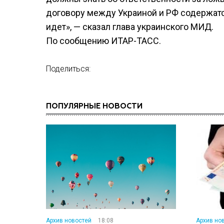
договору между Украиной и РФ содержатся
идет», — сказал глава украинского МИД.
По сообщению ИТАР-ТАСС.
Поделиться:
ПОПУЛЯРНЫЕ НОВОСТИ
Архив новостей
18:08
Архив но