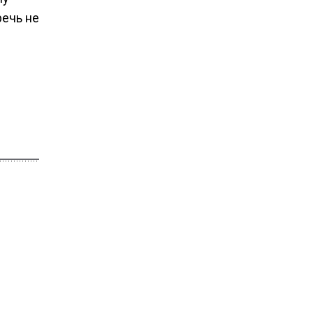
речь не