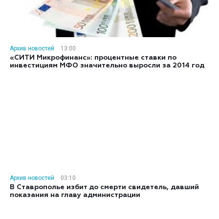
Архив новостей
13:00
«СИТИ Микрофинанс»: процентные ставки по
инвестициям МФО значительно выросли за 2014 год
Архив новостей
03:10
В Ставрополье избит до смерти свидетель, давший
показания на главу администрации