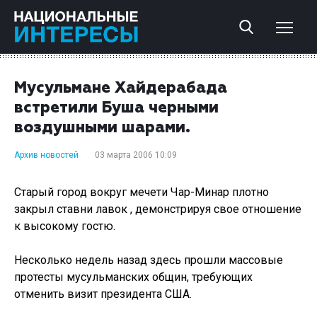
Мусульмане Хайдерабада
встретили Буша черными
воздушными шарами.
Архив новостей
03 марта 2006 10:09
Старый город вокруг мечети Чар-Минар плотно
закрыл ставни лавок , демонстрируя свое отношение
к высокому гостю.
Несколько недель назад здесь прошли массовые
протесты мусульманских общин, требующих
отменить визит президента США.