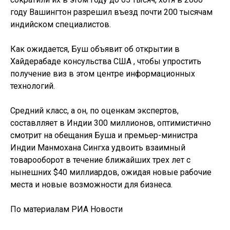
году Вашингтон разрешил въезд почти 200 тысячам
индийском специалистов.
Как ожидается, Буш объявит об открытии в
Хайдерабаде консульства США , чтобы упростить
получение виз в этом центре информационных
технологий.
Средний класс, а он, по оценкам экспертов,
составлляет в Индии 300 миллионов, оптимистично
смотрит на обещания Буша и премьер-министра
Индии Манмохана Сингха удвоить взаимный
товарооборот в течение ближайших трех лет с
нынешних $40 миллиардов, ожидая новые рабочие
места и новые возможности для бизнеса.
По материалам РИА Новости