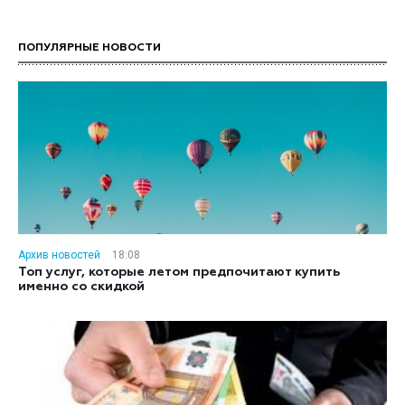
ПОПУЛЯРНЫЕ НОВОСТИ
Архив новостей
18:08
Топ услуг, которые летом предпочитают купить
именно со скидкой