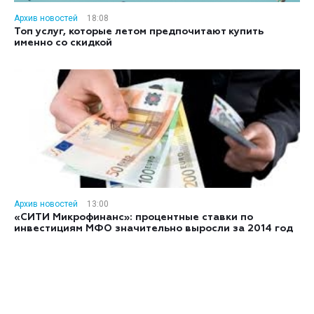
Архив новостей
18:08
Топ услуг, которые летом предпочитают купить
именно со скидкой
Архив новостей
13:00
«СИТИ Микрофинанс»: процентные ставки по
инвестициям МФО значительно выросли за 2014 год