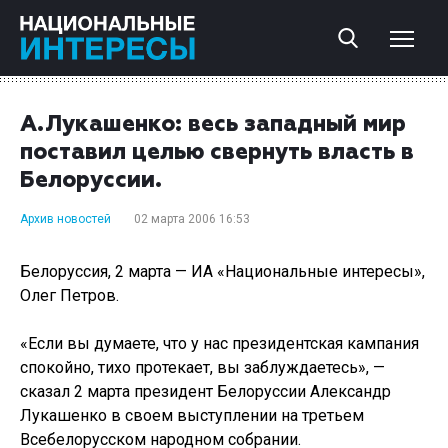
А.Лукашенко: весь западный мир
поставил целью свернуть власть в
Белоруссии.
Архив новостей
02 марта 2006 16:53
Белоруссия, 2 марта — ИА «Национальные интересы»,
Олег Петров.
«Если вы думаете, что у нас президентская кампания
спокойно, тихо протекает, вы заблуждаетесь», —
сказал 2 марта президент Белоруссии Александр
Лукашенко в своем выступлении на третьем
Всебелорусском народном собрании.