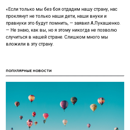
«Если только мы без боя отдадим нашу страну, нас
проклянут не только наши дети, наши внуки и
правнуки это будут помнить, — заявил А.Лукашенко.
— Не знаю, как вы, но я этому никогда не позволю
случиться в нашей стране. Слишком много мы
вложили в эту страну.
ПОПУЛЯРНЫЕ НОВОСТИ