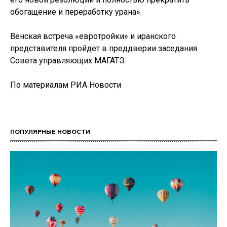
обогащение и переработку урана».
Венская встреча «евротройки» и иранского
представителя пройдет в преддверии заседания
Совета управляющих МАГАТЭ.
По материалам РИА Новости
ПОПУЛЯРНЫЕ НОВОСТИ