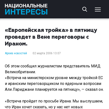
«Европейская тройка» в пятницу
проведет в Вене переговоры с
Ираном.
Архив новостей
02 марта 2006 13:07
Об этом сообщил журналистам представитель МИД
Великобритании.
«Встреча на министерском уровне между тройкой ЕС
и иранским переговорщиком по ядерным вопросам
Али Лариджани планируется на пятницу», — сказал он.
«Встреча пройдет по просьбе Ирана. Мы выслушаем,
что Иран хочет сказать, но у нас нет новых