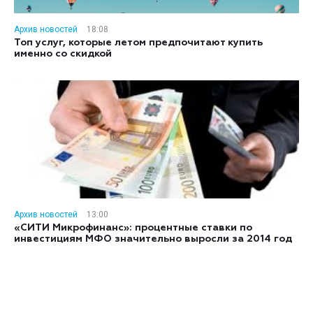
Архив новостей
18:08
Топ услуг, которые летом предпочитают купить
именно со скидкой
Архив новостей
13:00
«СИТИ Микрофинанс»: процентные ставки по
инвестициям МФО значительно выросли за 2014 год