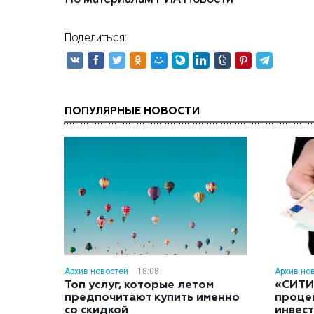
Поделиться:
ПОПУЛЯРНЫЕ НОВОСТИ
Архив новостей
18:08
Архив но
Топ услуг, которые летом
«СИТИ
предпочитают купить именно
проце
со скидкой
инвес