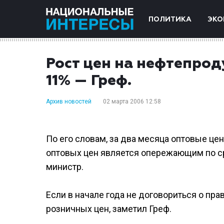
ПОЛИТИКА
ЭКО
Рост цен на нефтепрод
11% — Греф.
Архив новостей
02 марта 2006 12:58
По его словам, за два месяца оптовые цен
оптовых цен является опережающим по с
министр.
Если в начале года не договориться о пра
розничных цен, заметил Греф.