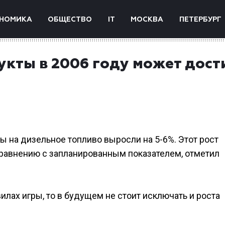
НОМИКА
ОБЩЕСТВО
IT
МОСКВА
ПЕТЕРБУРГ
укты в 2006 году может дост
ы на дизельное топливо выросли на 5-6%. Этот рост
равнению с запланированным показателем, отметил
вилах игры, то в будущем не стоит исключать и роста