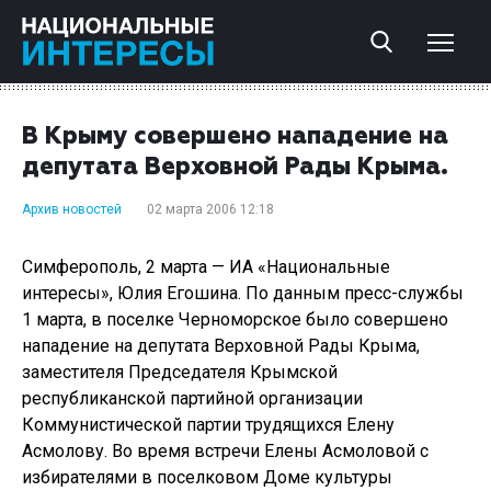
В Крыму совершено нападение на
депутата Верховной Рады Крыма.
Архив новостей
02 марта 2006 12:18
Симферополь, 2 марта — ИА «Национальные
интересы», Юлия Егошина. По данным пресс-службы
1 марта, в поселке Черноморское было совершено
нападение на депутата Верховной Рады Крыма,
заместителя Председателя Крымской
республиканской партийной организации
Коммунистической партии трудящихся Елену
Асмолову. Во время встречи Елены Асмоловой с
избирателями в поселковом Доме культуры