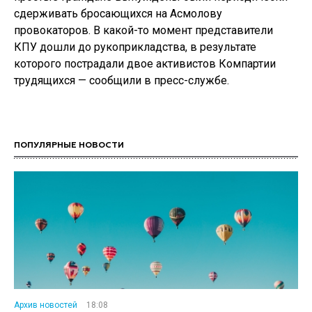
сдерживать бросающихся на Асмолову
провокаторов. В какой-то момент представители
КПУ дошли до рукоприкладства, в результате
которого пострадали двое активистов Компартии
трудящихся — сообщили в пресс-службе.
ПОПУЛЯРНЫЕ НОВОСТИ
Архив новостей
18:08