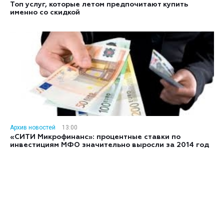
Топ услуг, которые летом предпочитают купить
именно со скидкой
Архив новостей
13:00
«СИТИ Микрофинанс»: процентные ставки по
инвестициям МФО значительно выросли за 2014 год