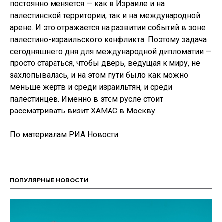
постоянно меняется — как в Израиле и на
палестинской территории, так и на международной
арене. И это отражается на развитии событий в зоне
палестино-израильского конфликта. Поэтому задача
сегодняшнего дня для международной дипломатии —
просто стараться, чтобы дверь, ведущая к миру, не
захлопывалась, и на этом пути было как можно
меньше жертв и среди израильтян, и среди
палестинцев. Именно в этом русле стоит
рассматривать визит ХАМАС в Москву.
По материалам РИА Новости
ПОПУЛЯРНЫЕ НОВОСТИ