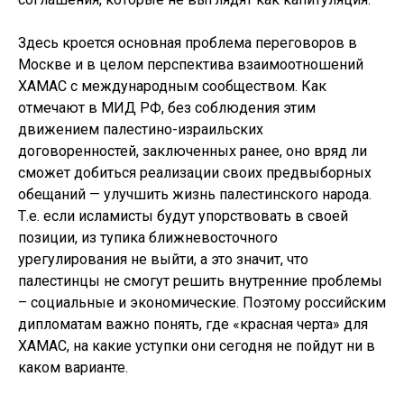
Здесь кроется основная проблема переговоров в
Москве и в целом перспектива взаимоотношений
ХАМАС с международным сообществом. Как
отмечают в МИД РФ, без соблюдения этим
движением палестино-израильских
договоренностей, заключенных ранее, оно вряд ли
сможет добиться реализации своих предвыборных
обещаний — улучшить жизнь палестинского народа.
Т.е. если исламисты будут упорствовать в своей
позиции, из тупика ближневосточного
урегулирования не выйти, а это значит, что
палестинцы не смогут решить внутренние проблемы
– социальные и экономические. Поэтому российским
дипломатам важно понять, где «красная черта» для
ХАМАС, на какие уступки они сегодня не пойдут ни в
каком варианте.