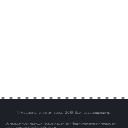
© Национальные интересы, 2019. Все права защищены.
Электронное периодическое издание «Национальные интересы» .