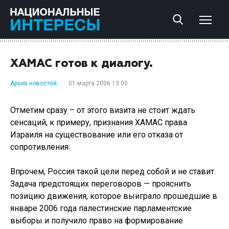
ХАМАС готов к диалогу.
Архив новостей
01 марта 2006 13:00
Отметим сразу – от этого визита не стоит ждать
сенсаций, к примеру, признания ХАМАС права
Израиля на существование или его отказа от
сопротивления.
Впрочем, Россия такой цели перед собой и не ставит.
Задача предстоящих переговоров — прояснить
позицию движения, которое выиграло прошедшие в
январе 2006 года палестинские парламентские
выборы и получило право на формирование