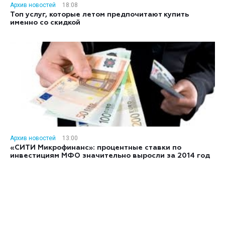
Архив новостей
18:08
Топ услуг, которые летом предпочитают купить
именно со скидкой
Архив новостей
13:00
«СИТИ Микрофинанс»: процентные ставки по
инвестициям МФО значительно выросли за 2014 год