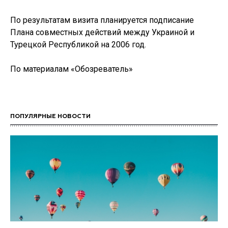
По результатам визита планируется подписание
Плана совместных действий между Украиной и
Турецкой Республикой на 2006 год.
По материалам «Обозреватель»
ПОПУЛЯРНЫЕ НОВОСТИ