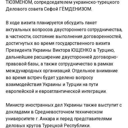
ТЮЗМЕНОМ, сопредседателем украинско-турецкого
Делового совета Сефой ГЁМДЕНИЗОМ.
В ходе визита планируется обсудить пакет
актуальных вопросов двустороннего сотрудничества,
в частности, состояние выполнения договоренностей,
достигнутых во время государственного визита
Президента Украины Виктора ЮЩЕНКО в Турцию,
дальнейшее расширение двусторонней договорно-
правовой базы, а также сотрудничество в рамках
международных организаций. Отдельное внимание
во время встреч будет уделено вопросу
взаимодействия Украины и Турции на пути
европейской и евроатлантической интеграции.
Министр иностранных дел Украины также выступит с
докладами в Средневосточном техническом
университете г. Анкара и перед представителями
деловых кругов Турецкой Республики.