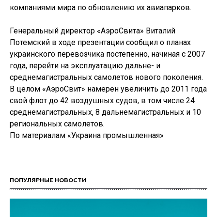
компаниями мира по обновлению их авиапарков.
Генеральный директор «АэроСвита» Виталий
Потемский в ходе презентации сообщил о планах
украинского перевозчика постепенно, начиная с 2007
года, перейти на эксплуатацию дальне- и
среднемагистральных самолетов нового поколения.
В целом «АэроСвит» намерен увеличить до 2011 года
свой флот до 42 воздушных судов, в том числе 24
среднемагистральных, 8 дальнемагистральных и 10
региональных самолетов.
По материалам «Украина промышленная»
ПОПУЛЯРНЫЕ НОВОСТИ