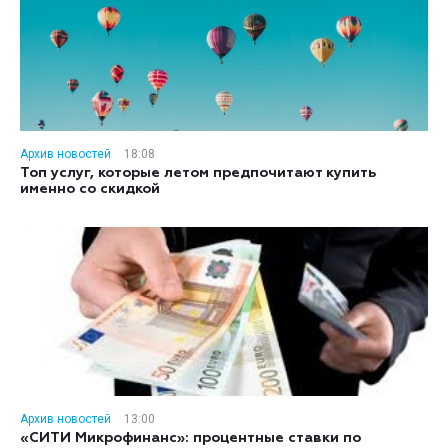
Архив новостей
18:08
Топ услуг, которые летом предпочитают купить
именно со скидкой
Архив новостей
13:00
«СИТИ Микрофинанс»: процентные ставки по