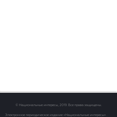
© Национальные интересы, 2019. Все права защищены.
Электронное периодическое издание «Национальные интересы» .