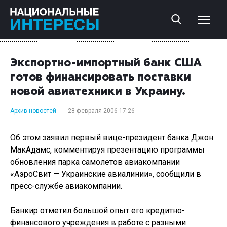
Экспортно-импортный банк США
готов финансировать поставки
новой авиатехники в Украину.
Архив новостей
28 февраля 2006 17:26
Об этом заявил первый вице-президент банка Джон
МакАдамс, комментируя презентацию программы
обновления парка самолетов авиакомпании
«АэроСвит — Украинские авиалинии», сообщили в
пресс-службе авиакомпании.
Банкир отметил большой опыт его кредитно-
финансового учреждения в работе с разными