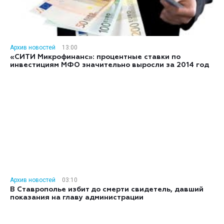
Архив новостей
13:00
«СИТИ Микрофинанс»: процентные ставки по
инвестициям МФО значительно выросли за 2014 год
Архив новостей
03:10
В Ставрополье избит до смерти свидетель, давший
показания на главу администрации