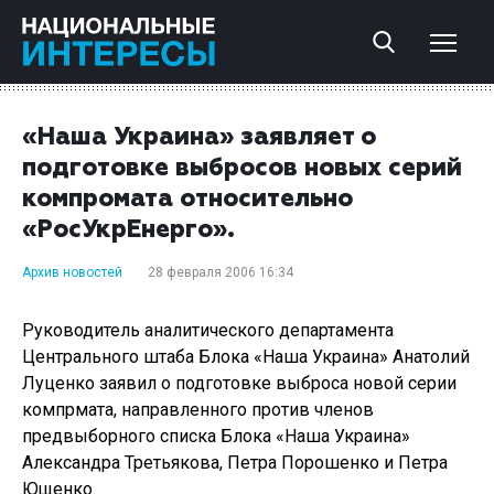
«Наша Украина» заявляет о
подготовке выбросов новых серий
компромата относительно
«РосУкрЕнерго».
Архив новостей
28 февраля 2006 16:34
Руководитель аналитического департамента
Центрального штаба Блока «Наша Украина» Анатолий
Луценко заявил о подготовке выброса новой серии
компрмата, направленного против членов
предвыборного списка Блока «Наша Украина»
Александра Третьякова, Петра Порошенко и Петра
Ющенко.