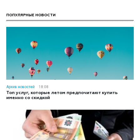
ПОПУЛЯРНЫЕ НОВОСТИ
Архив новостей
18:08
Топ услуг, которые летом предпочитают купить
именно со скидкой