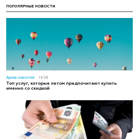
ПОПУЛЯРНЫЕ НОВОСТИ
Архив новостей
18:08
Топ услуг, которые летом предпочитают купить
именно со скидкой