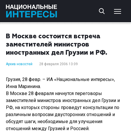
В Москве состоится встреча
заместителей министров
иностранных дел Грузии и РФ.
Архив новостей
28 февраля 2006 13:09
Грузия, 28 февр. – ИА «Национальные интересы»,
Инна Маринина.
В Москве 28 февраля начнутся переговоры
заместителей министров иностранных дел Грузии и
РФ, на которых стороны проведут консультации по
различным вопросам двусторонних отношений и
обсудят шаги, необходимые для улучшения
отношений между Грузией и Россией.