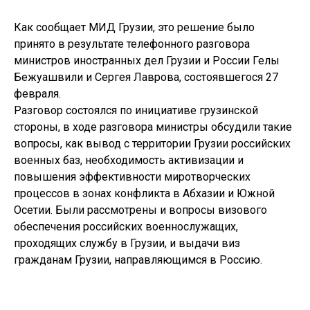
Как сообщает МИД Грузии, это решение было
принято в результате телефонного разговора
министров иностранных дел Грузии и России Гелы
Бежуашвили и Сергея Лаврова, состоявшегося 27
февраля.
Разговор состоялся по инициативе грузинской
стороны, в ходе разговора министры обсудили такие
вопросы, как вывод с территории Грузии российских
военных баз, необходимость активизации и
повышения эффективности миротворческих
процессов в зонах конфликта в Абхазии и Южной
Осетии. Были рассмотрены и вопросы визового
обеспечения российских военнослужащих,
проходящих службу в Грузии, и выдачи виз
гражданам Грузии, направляющимся в Россию.