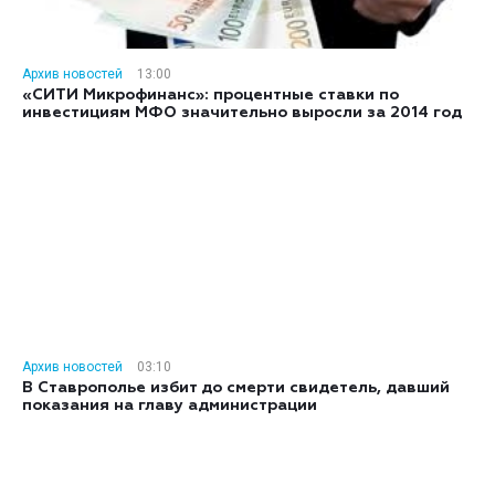
Архив новостей
13:00
«СИТИ Микрофинанс»: процентные ставки по
инвестициям МФО значительно выросли за 2014 год
Архив новостей
03:10
В Ставрополье избит до смерти свидетель, давший
показания на главу администрации