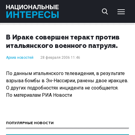
В Ираке совершен теракт против
итальянского военного патруля.
Архив новостей
28 февраля 2006 11:46
По данным итальянского телевидения, в результате
взрыва бомбы в Эн-Нассирии, ранены двое иракцев.
О других подробностях инцидента не сообщается.
По материалам РИА Новости
ПОПУЛЯРНЫЕ НОВОСТИ