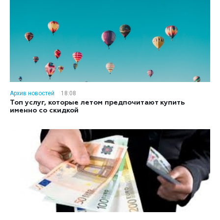
Архив новостей
18:08
Топ услуг, которые летом предпочитают купить
именно со скидкой