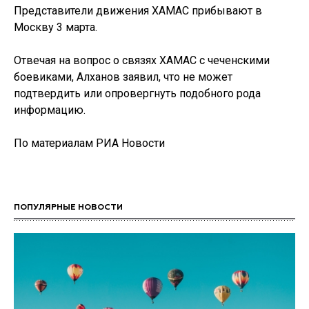
Представители движения ХАМАС прибывают в
Москву 3 марта.
Отвечая на вопрос о связях ХАМАС с чеченскими
боевиками, Алханов заявил, что не может
подтвердить или опровергнуть подобного рода
информацию.
По материалам РИА Новости
ПОПУЛЯРНЫЕ НОВОСТИ