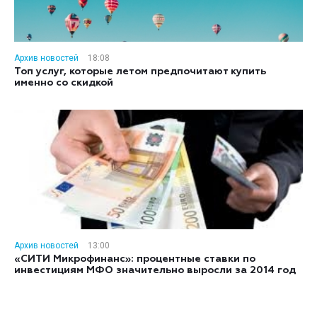
Архив новостей
18:08
Топ услуг, которые летом предпочитают купить
именно со скидкой
Архив новостей
13:00
«СИТИ Микрофинанс»: процентные ставки по
инвестициям МФО значительно выросли за 2014 год