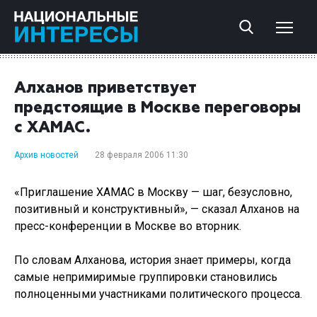
Алханов приветствует
предстоящие в Москве переговоры
с ХАМАС.
Архив новостей
28 февраля 2006 11:30
«Приглашение ХАМАС в Москву — шаг, безусловно,
позитивный и конструктивный», — сказал Алханов на
пресс-конференции в Москве во вторник.
По словам Алханова, история знает примеры, когда
самые непримиримые группировки становились
полноценными участниками политического процесса.