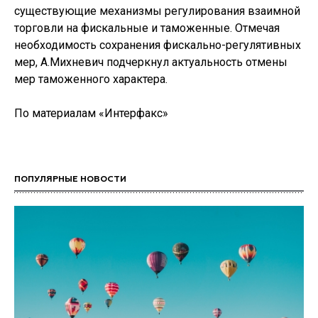
существующие механизмы регулирования взаимной
торговли на фискальные и таможенные. Отмечая
необходимость сохранения фискально-регулятивных
мер, А.Михневич подчеркнул актуальность отмены
мер таможенного характера.
По материалам «Интерфакс»
ПОПУЛЯРНЫЕ НОВОСТИ