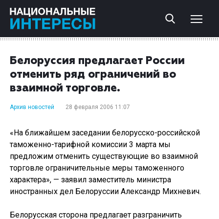
Белоруссия предлагает России
отменить ряд ограничений во
взаимной торговле.
Архив новостей
28 февраля 2006 11:07
«На ближайшем заседании белорусско-российской
таможенно-тарифной комиссии 3 марта мы
предложим отменить существующие во взаимной
торговле ограничительные меры таможенного
характера», — заявил заместитель министра
иностранных дел Белоруссии Александр Михневич.
Белорусская сторона предлагает разграничить