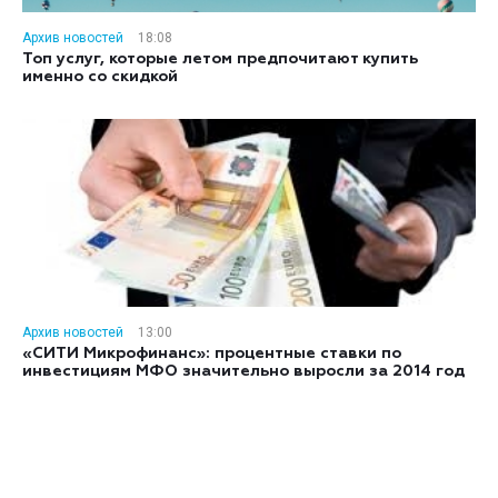
Архив новостей
18:08
Топ услуг, которые летом предпочитают купить
именно со скидкой
Архив новостей
13:00
«СИТИ Микрофинанс»: процентные ставки по
инвестициям МФО значительно выросли за 2014 год