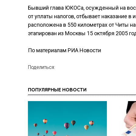
Бывший глава ЮКОСа, осужденный на вос
от уплаты налогов, отбывает наказание в
расположена в 550 километрах от Читы н
этапирован из Москвы 15 октября 2005 го
По материалам РИА Новости
Поделиться:
ПОПУЛЯРНЫЕ НОВОСТИ