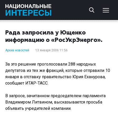
Рада запросила у Ющенко
информацию о «РосУкрЭнерго».
Архив новостей
13 января 2006 11:56
За это решение проголосовали 288 народных
депутатов из тех же фракций, которые отправили 10
января в отставку правительство Юрия Еханурова,
сообщает ИТАР-ТАСС.
В запросе, зачитанном председателем парламента
Владимиром Литвином, высказывается просьба
объявить учредителей компании.