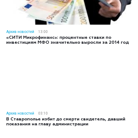
Архив новостей
13:00
«СИТИ Микрофинанс»: процентные ставки по
инвестициям МФО значительно выросли за 2014 год
Архив новостей
03:10
В Ставрополье избит до смерти свидетель, давший
показания на главу администрации