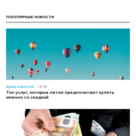
ПОПУЛЯРНЫЕ НОВОСТИ
Архив новостей
18:08
Топ услуг, которые летом предпочитают купить
именно со скидкой