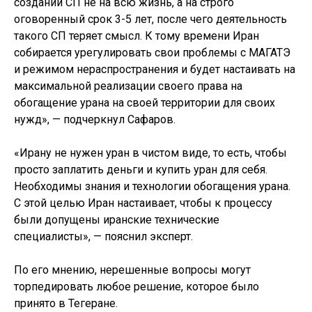
создании СП не на всю жизнь, а на строго
оговоренный срок 3-5 лет, после чего деятельность
такого СП теряет смысл. К тому времени Иран
собирается урегулировать свои проблемы с МАГАТЭ
и режимом нераспространения и будет настаивать на
максимальной реализации своего права на
обогащение урана на своей территории для своих
нужд», — подчеркнул Сафаров.
«Ирану не нужен уран в чистом виде, то есть, чтобы
просто заплатить деньги и купить уран для себя.
Необходимы знания и технологии обогащения урана.
С этой целью Иран настаивает, чтобы к процессу
были допущены иранские технические
специалисты», — пояснил эксперт.
По его мнению, нерешенные вопросы могут
торпедировать любое решение, которое было
принято в Тегеране.