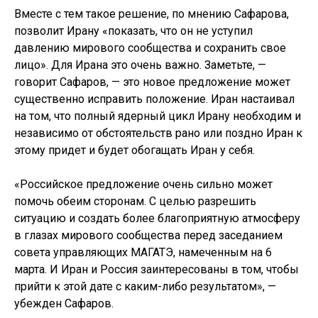
Вместе с тем такое решение, по мнению Сафарова,
позволит Ирану «показать, что он не уступил
давлению мирового сообщества и сохранить свое
лицо». Для Ирана это очень важно. Заметьте, —
говорит Сафаров, — это новое предложение может
существенно исправить положение. Иран настаивал
на том, что полный ядерный цикл Ирану необходим и
независимо от обстоятельств рано или поздно Иран к
этому придет и будет обогащать Иран у себя.
«Российское предложение очень сильно может
помочь обеим сторонам. С целью разрешить
ситуацию и создать более благоприятную атмосферу
в глазах мирового сообщества перед заседанием
совета управляющих МАГАТЭ, намеченным на 6
марта. И Иран и Россия заинтересованы в том, чтобы
прийти к этой дате с каким-либо результатом», —
убежден Сафаров.