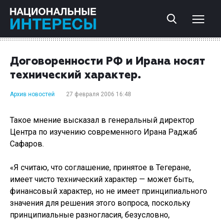
Договоренности РФ и Ирана носят
технический характер.
Архив новостей
27 февраля 2006 16:48
Такое мнение высказал в генеральный директор
Центра по изучению современного Ирана Раджаб
Сафаров.
«Я считаю, что соглашение, принятое в Тегеране,
имеет чисто технический характер — может быть,
финансовый характер, но не имеет принципиального
значения для решения этого вопроса, поскольку
принципиальные разногласия, безусловно,