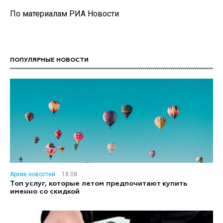
По материалам РИА Новости
ПОПУЛЯРНЫЕ НОВОСТИ
Архив новостей
18:08
Топ услуг, которые летом предпочитают купить
именно со скидкой