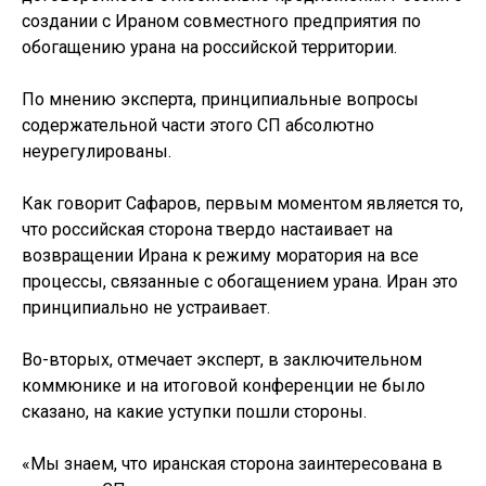
создании с Ираном совместного предприятия по
обогащению урана на российской территории.
По мнению эксперта, принципиальные вопросы
содержательной части этого СП абсолютно
неурегулированы.
Как говорит Сафаров, первым моментом является то,
что российская сторона твердо настаивает на
возвращении Ирана к режиму моратория на все
процессы, связанные с обогащением урана. Иран это
принципиально не устраивает.
Во-вторых, отмечает эксперт, в заключительном
коммюнике и на итоговой конференции не было
сказано, на какие уступки пошли стороны.
«Мы знаем, что иранская сторона заинтересована в