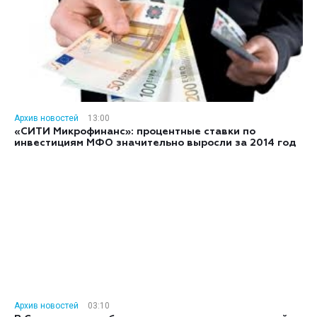
Архив новостей
13:00
«СИТИ Микрофинанс»: процентные ставки по
инвестициям МФО значительно выросли за 2014 год
Архив новостей
03:10