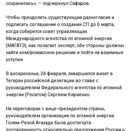
сохранились», — подчеркнул Сафаров.
Чтобы преодолеть существующие разногласия и
подписать соглашение о создании СП до 6 марта,
когда соберется совет управляющих
Международного агентства по атомной энергии
(МАГАТЭ), как полагает эксперт, обе стороны должны
найти компромиссное решение и пойти на взаимные
уступки.
В воскресенье, 26 февраля, завершился визит в
Тегеран российской делегации во главе с
руководителем Федерального агентства по атомной
энергии (Росатом) Сергеем Кириенко.
На переговорах с вице-президентом страны,
руководителем организации по атомной энергии
Голям-Резой Агазаде была достигнута
договоренность относительно предложения России о