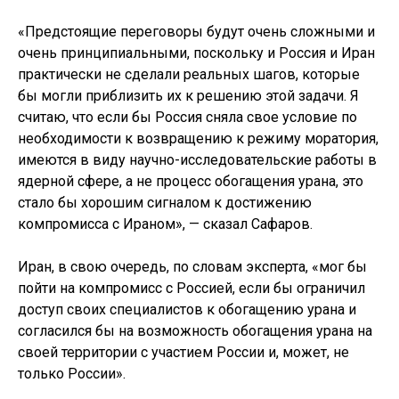
«Предстоящие переговоры будут очень сложными и
очень принципиальными, поскольку и Россия и Иран
практически не сделали реальных шагов, которые
бы могли приблизить их к решению этой задачи. Я
считаю, что если бы Россия сняла свое условие по
необходимости к возвращению к режиму моратория,
имеются в виду научно-исследовательские работы в
ядерной сфере, а не процесс обогащения урана, это
стало бы хорошим сигналом к достижению
компромисса с Ираном», — сказал Сафаров.
Иран, в свою очередь, по словам эксперта, «мог бы
пойти на компромисс с Россией, если бы ограничил
доступ своих специалистов к обогащению урана и
согласился бы на возможность обогащения урана на
своей территории с участием России и, может, не
только России».