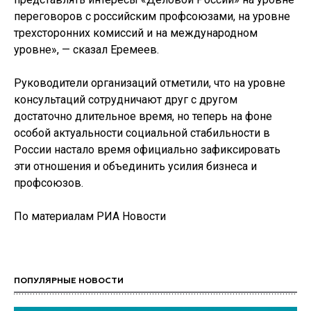
переговоров с российским профсоюзами, на уровне
трехсторонних комиссий и на международном
уровне», — сказал Еремеев.
Руководители организаций отметили, что на уровне
консультаций сотрудничают друг с другом
достаточно длительное время, но теперь на фоне
особой актуальности социальной стабильности в
России настало время официально зафиксировать
эти отношения и объединить усилия бизнеса и
профсоюзов.
По материалам РИА Новости
ПОПУЛЯРНЫЕ НОВОСТИ