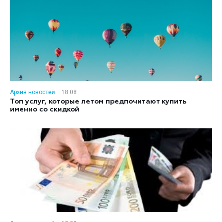
Архив новостей
18:08
Топ услуг, которые летом предпочитают купить
именно со скидкой