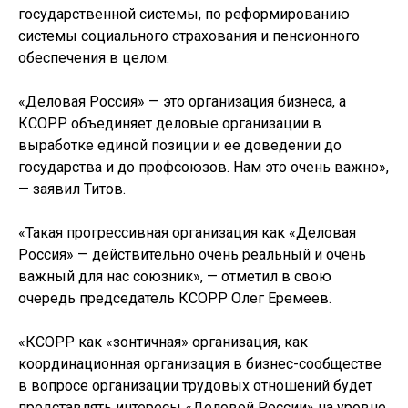
государственной системы, по реформированию
системы социального страхования и пенсионного
обеспечения в целом.
«Деловая Россия» — это организация бизнеса, а
КСОРР объединяет деловые организации в
выработке единой позиции и ее доведении до
государства и до профсоюзов. Нам это очень важно»,
— заявил Титов.
«Такая прогрессивная организация как «Деловая
Россия» — действительно очень реальный и очень
важный для нас союзник», — отметил в свою
очередь председатель КСОРР Олег Еремеев.
«КСОРР как «зонтичная» организация, как
координационная организация в бизнес-сообществе
в вопросе организации трудовых отношений будет
представлять интересы «Деловой России» на уровне