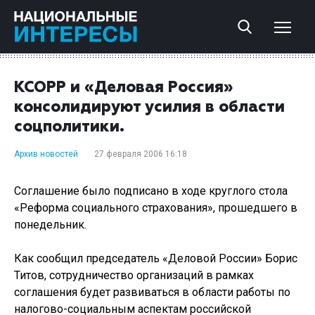
КСОРР и «Деловая Россия»
консолидируют усилия в области
соцполитики.
Архив новостей
27 февраля 2006 16:18
Соглашение было подписано в ходе круглого стола
«Реформа социального страхования», прошедшего в
понедельник.
Как сообщил председатель «Деловой России» Борис
Титов, сотрудничество организаций в рамках
соглашения будет развиваться в области работы по
налогово-социальным аспектам российской