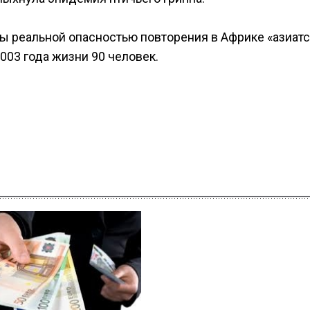
 реальной опасностью повторения в Африке «азиатс
003 года жизни 90 человек.