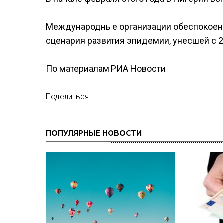
Международные организации обеспокоены
сценария развития эпидемии, унесшей с 2
По материалам РИА Новости
Поделиться:
ПОПУЛЯРНЫЕ НОВОСТИ