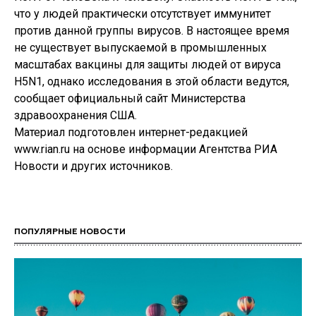
что у людей практически отсутствует иммунитет
против данной группы вирусов. В настоящее время
не существует выпускаемой в промышленных
масштабах вакцины для защиты людей от вируса
H5N1, однако исследования в этой области ведутся,
сообщает официальный сайт Министерства
здравоохранения США.
Материал подготовлен интернет-редакцией
www.rian.ru на основе информации Агентства РИА
Новости и других источников.
ПОПУЛЯРНЫЕ НОВОСТИ