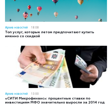
Архив новостей
18:08
Топ услуг, которые летом предпочитают купить
именно со скидкой
Архив новостей
13:00
«СИТИ Микрофинанс»: процентные ставки по
инвестициям МФО значительно выросли за 2014 год