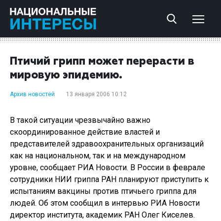
Птичий грипп может перерасти в
мировую эпидемию.
Архив новостей
13 января 2006 10:12
В такой ситуации чрезвычайно важно
скоординированное действие властей и
представителей здравоохранительных организаций
как на национальном, так и на международном
уровне, сообщает РИА Новости. В России в феврале
сотрудники НИИ гриппа РАН планируют приступить к
испытаниям вакцины против птичьего гриппа для
людей. Об этом сообщил в интервью РИА Новости
директор института, академик РАН Олег Киселев.