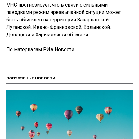
МЧС прогнозирует, что в связи с сильными
паводками режим чрезвычайной ситуции может
быть объявлен на территории Закарпатской,
Луганской, Ивано-Франковской, Волынской,
Донецкой и Харьковской областей.
По материалам РИА Новости
ПОПУЛЯРНЫЕ НОВОСТИ