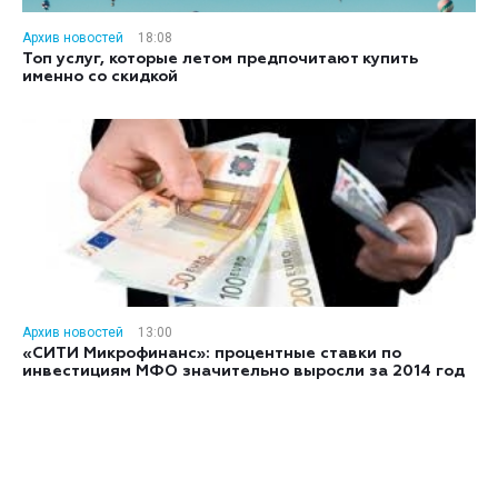
Архив новостей
18:08
Топ услуг, которые летом предпочитают купить
именно со скидкой
Архив новостей
13:00
«СИТИ Микрофинанс»: процентные ставки по
инвестициям МФО значительно выросли за 2014 год