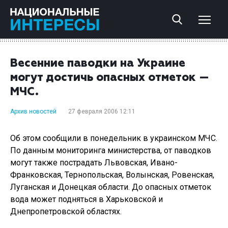
Весенние паводки на Украине
могут достичь опасных отметок —
МЧС.
Архив новостей
27 февраля 2006 12:11
Об этом сообщили в понедельник в украинском МЧС.
По данным мониторинга министерства, от паводков
могут также пострадать Львовская, Ивано-
Франковская, Тернопольская, Волынская, Ровенская,
Луганская и Донецкая области. До опасных отметок
вода может подняться в Харьковской и
Днепропетровской областях.