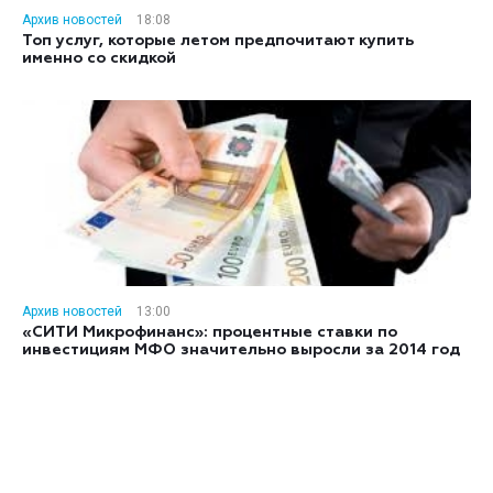
Архив новостей
18:08
Топ услуг, которые летом предпочитают купить
именно со скидкой
Архив новостей
13:00
«СИТИ Микрофинанс»: процентные ставки по
инвестициям МФО значительно выросли за 2014 год