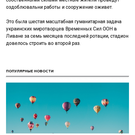
оздоблювальни работы и сооружение оживет.
Это была шестая масштабная гуманитарная задача
украинских миротворцев Временных Сил ООН в
Ливане за семь месяцев последней ротации, стадион
довелось строить во второй раз.
ПОПУЛЯРНЫЕ НОВОСТИ