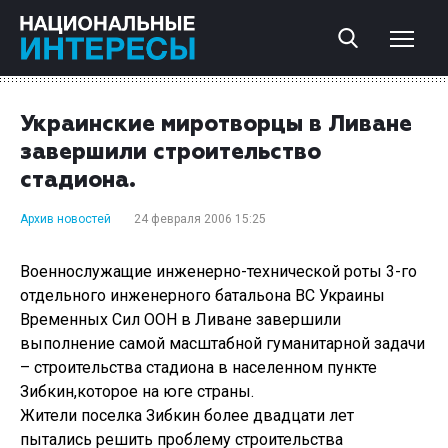
Украинские миротворцы в Ливане
завершили строительство
стадиона.
Архив новостей
24 февраля 2006 15:25
Военнослужащие инженерно-технической роты 3-го
отдельного инженерного батальона ВС Украины
Временных Сил ООН в Ливане завершили
выполнение самой масштабной гуманитарной задачи
– строительства стадиона в населенном пункте
Зибкин,которое на юге страны.
Жители поселка Зибкин более двадцати лет
пытались решить проблему строительства