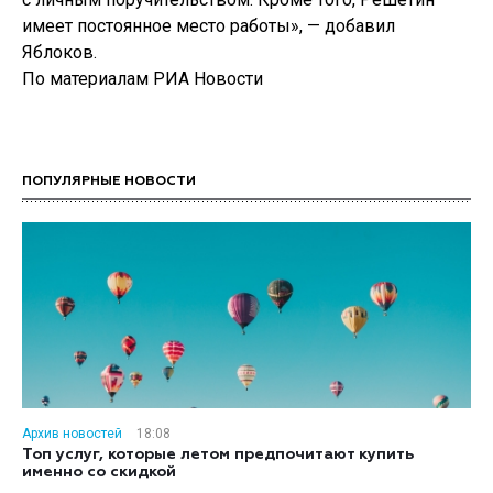
имеет постоянное место работы», — добавил
Яблоков.
По материалам РИА Новости
ПОПУЛЯРНЫЕ НОВОСТИ
Архив новостей
18:08
Топ услуг, которые летом предпочитают купить
именно со скидкой