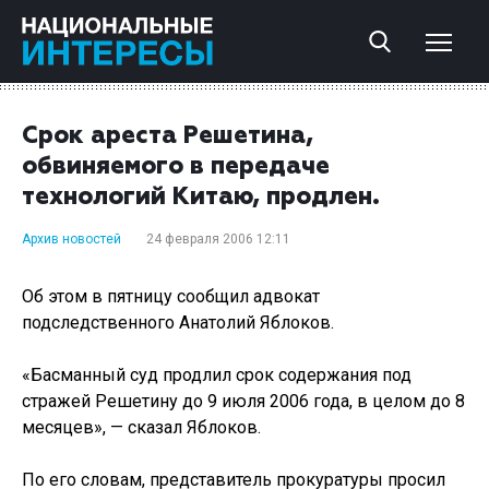
Срок ареста Решетина,
обвиняемого в передаче
технологий Китаю, продлен.
Архив новостей
24 февраля 2006 12:11
Об этом в пятницу сообщил адвокат
подследственного Анатолий Яблоков.
«Басманный суд продлил срок содержания под
стражей Решетину до 9 июля 2006 года, в целом до 8
месяцев», — сказал Яблоков.
По его словам, представитель прокуратуры просил