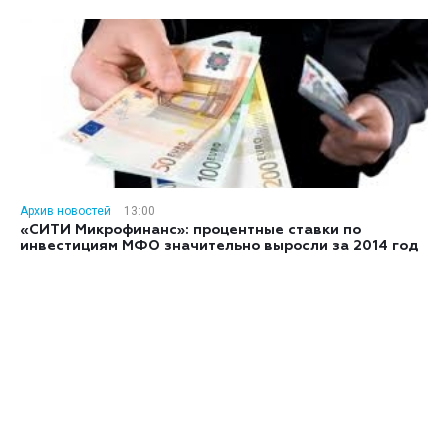
Архив новостей
13:00
«СИТИ Микрофинанс»: процентные ставки по
инвестициям МФО значительно выросли за 2014 год