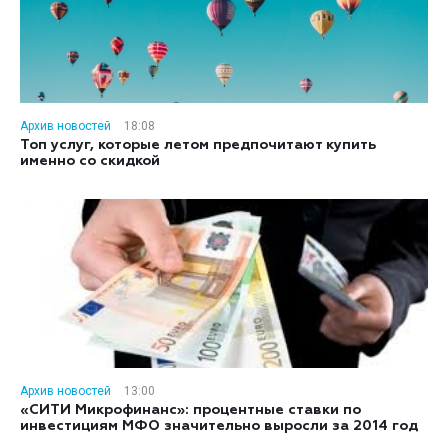
Архив новостей
18:08
Топ услуг, которые летом предпочитают купить
именно со скидкой
Архив новостей
13:00
«СИТИ Микрофинанс»: процентные ставки по
инвестициям МФО значительно выросли за 2014 год