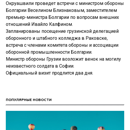
Окруашвили проведет встречи с министром обороны
Болгарии Веселином Близнаковым, заместителем
премьер-министра Болгарии по вопросам внешних
отношений Ивайло Калфином.
Запланированы посещение грузинской делегацией
оборонного и штабного колледжа в Раковске,
встреча с членами комитета обороны и ассоциации
оборонной промышленности Болгарии.
Министр обороны Грузии возложит венок на могилу
неизвестного солдата в Софии.
Официальный визит продлится два дня.
ПОПУЛЯРНЫЕ НОВОСТИ