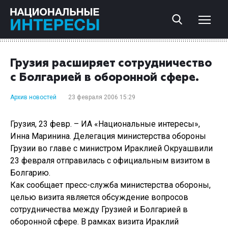
Грузия расширяет сотрудничество
с Болгарией в оборонной сфере.
Архив новостей
23 февраля 2006 15:29
Грузия, 23 февр. – ИА «Национальные интересы»,
Инна Маринина. Делегация министерства обороны
Грузии во главе с министром Ираклией Окруашвили
23 февраля отправилась с официальным визитом в
Болгарию.
Как сообщает пресс-служба министерства обороны,
целью визита является обсуждение вопросов
сотрудничества между Грузией и Болгарией в
оборонной сфере. В рамках визита Ираклий