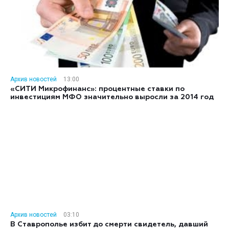
Архив новостей
13:00
«СИТИ Микрофинанс»: процентные ставки по
инвестициям МФО значительно выросли за 2014 год
Архив новостей
03:10
В Ставрополье избит до смерти свидетель, давший