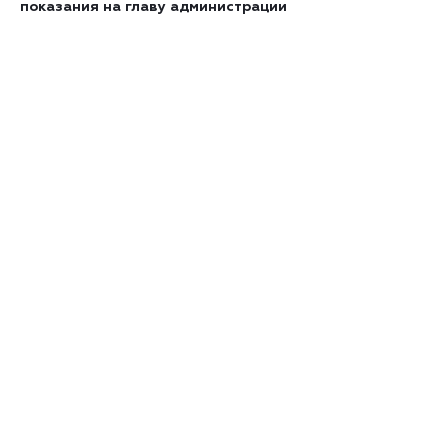
показания на главу администрации