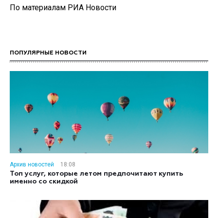
По материалам РИА Новости
ПОПУЛЯРНЫЕ НОВОСТИ
Архив новостей
18:08
Топ услуг, которые летом предпочитают купить
именно со скидкой