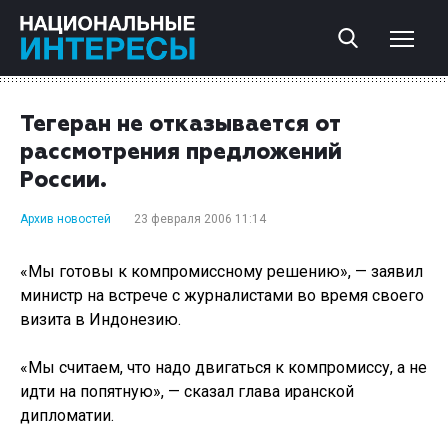
Тегеран не отказывается от
рассмотрения предложений
России.
Архив новостей
23 февраля 2006 11:14
«Мы готовы к компромиссному решению», — заявил
министр на встрече с журналистами во время своего
визита в Индонезию.
«Мы считаем, что надо двигаться к компромиссу, а не
идти на попятную», — сказал глава иранской
дипломатии.