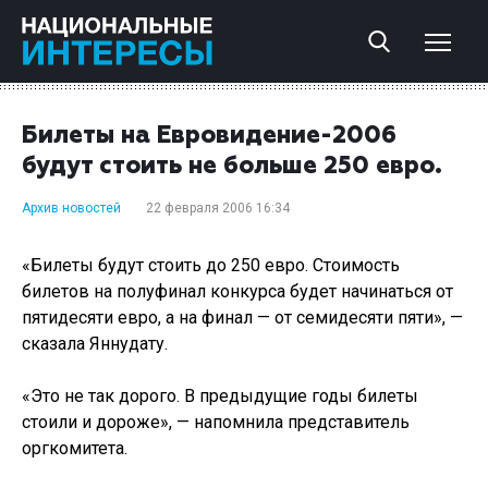
Билеты на Евровидение-2006
будут стоить не больше 250 евро.
Архив новостей
22 февраля 2006 16:34
«Билеты будут стоить до 250 евро. Стоимость
билетов на полуфинал конкурса будет начинаться от
пятидесяти евро, а на финал — от семидесяти пяти», —
сказала Яннудату.
«Это не так дорого. В предыдущие годы билеты
стоили и дороже», — напомнила представитель
оргкомитета.