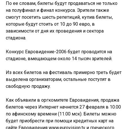
По ее словам, билеты будут продаваться не только
на полуфинал и финал конкурса. Эрители также
смогут посетить шесть репетиций, купив билеты,
которые будут стоить от 10 до 90 евро, в
зависимости от дня их проведения и сектора
стадиона.
Конкурс Евровидение-2006 будет проводится на
стадионе, вмещающем около 14 тысяч зрителей.
Из всех билетов на фестиваль примерно треть будет
выделена организаторам, остальные поступят в
свободную продажу.
Как объявили в оргкомитете Евровидения, продажа
билетов через Интернет начнется 27 февраля в 10.00
по афинскому времени (11.00 мск). Билеты можно
будет приобрести при помощи кредитных карт на
сайте Евровидения www.eurovision.tv и греческого