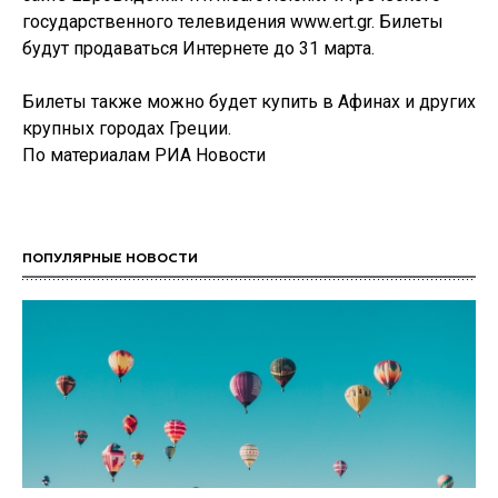
государственного телевидения www.ert.gr. Билеты
будут продаваться Интернете до 31 марта.
Билеты также можно будет купить в Афинах и других
крупных городах Греции.
По материалам РИА Новости
ПОПУЛЯРНЫЕ НОВОСТИ