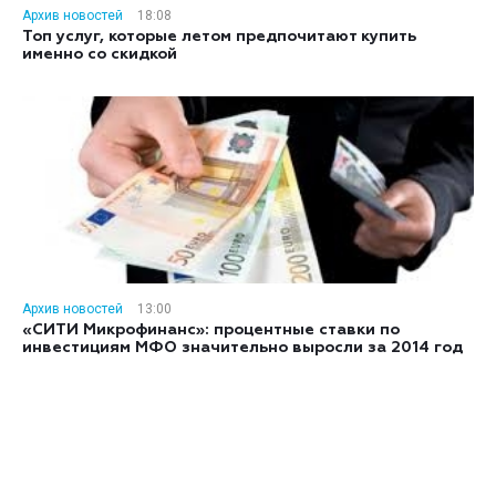
Архив новостей
18:08
Топ услуг, которые летом предпочитают купить
именно со скидкой
Архив новостей
13:00
«СИТИ Микрофинанс»: процентные ставки по
инвестициям МФО значительно выросли за 2014 год