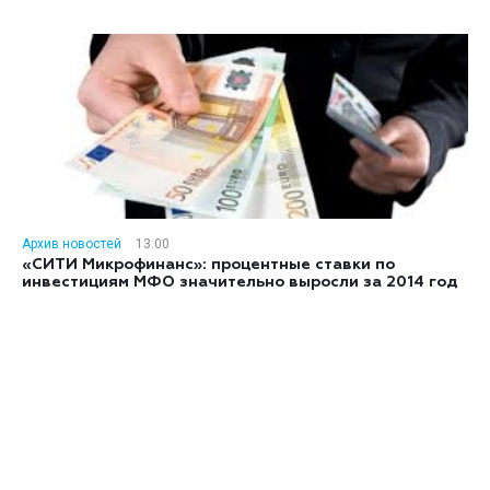
Архив новостей
13:00
«СИТИ Микрофинанс»: процентные ставки по
инвестициям МФО значительно выросли за 2014 год