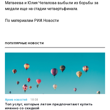
Матвеева и Юлия Чепалова выбыли из борьбы за
медали еще на стадии четвертьфинала.
По материалам РИА Новости
ПОПУЛЯРНЫЕ НОВОСТИ
Архив новостей
18:08
Топ услуг, которые летом предпочитают купить
именно со скидкой