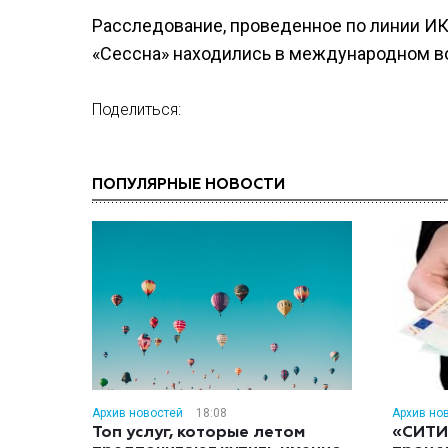
Расследование, проведенное по линии ИКА
«Сессна» находились в международном в
Поделиться:
ПОПУЛЯРНЫЕ НОВОСТИ
Архив новостей
18:08
Архив но
Топ услуг, которые летом
«СИТИ