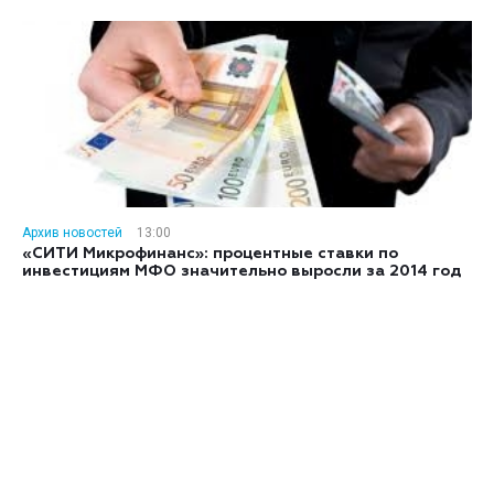
Архив новостей
13:00
«СИТИ Микрофинанс»: процентные ставки по
инвестициям МФО значительно выросли за 2014 год