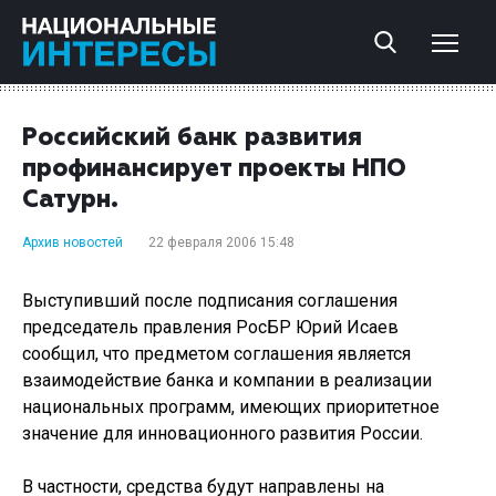
Российский банк развития
профинансирует проекты НПО
Сатурн.
Архив новостей
22 февраля 2006 15:48
Выступивший после подписания соглашения
председатель правления РосБР Юрий Исаев
сообщил, что предметом соглашения является
взаимодействие банка и компании в реализации
национальных программ, имеющих приоритетное
значение для инновационного развития России.
В частности, средства будут направлены на