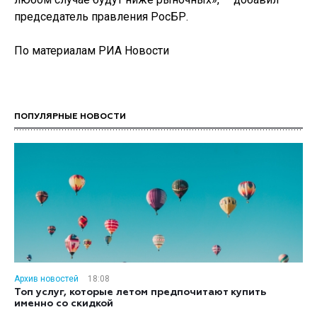
председатель правления РосБР.
По материалам РИА Новости
ПОПУЛЯРНЫЕ НОВОСТИ
Архив новостей
18:08
Топ услуг, которые летом предпочитают купить
именно со скидкой