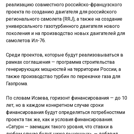
реализацию совместного российско-французского
проекта по созданию двигателя для российского
регионального самолета (RRJ), а также на создание
универсального газотурбинного двигателя нового
поколения и на производство новых двигателей для
самолетов Ил-76.
Среди проектов, которые будут реализовываться в
рамках соглашения — программа строительства
генерирующих мощностей на территории России, а
также производство турбин по перекачке газа для
Газпрома.
По словам Исаева, горизонт финансирования — до 10
лет, но в каждом конкретном случае сроки
финансирования будут определяться потребностями
проекта так же, как и условия финансирования.
«Сатурн — заемщик такого уровня, что ставки в
любом случае будут ниже рыночных», — добавил