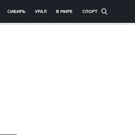
СИБИРЬ
УРАЛ
В МИРЕ
СПОРТ