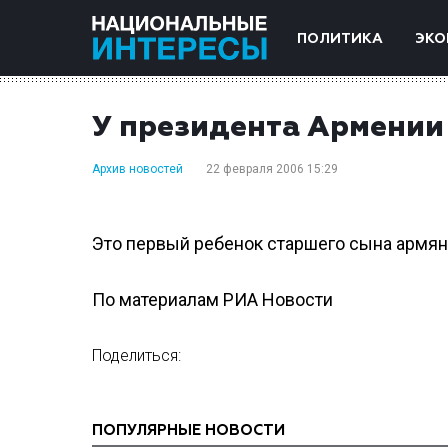
ПОЛИТИКА
ЭКО
У президента Армении 
Архив новостей
22 февраля 2006 15:29
Это первый ребенок старшего сына армян
По материалам РИА Новости
Поделиться:
ПОПУЛЯРНЫЕ НОВОСТИ